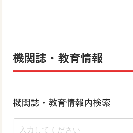
機関誌・教育情報
機関誌・教育情報内検索