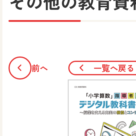
その他の教育資
前へ
一覧へ戻る