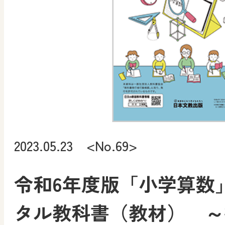
2023.05.23 <No.69>
令和6年度版「小学算数
タル教科書（教材） ～