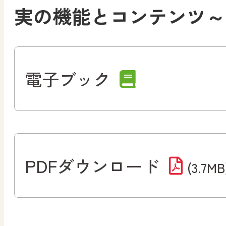
実の機能とコンテンツ～
電子ブック
PDFダウンロード
(3.7MB