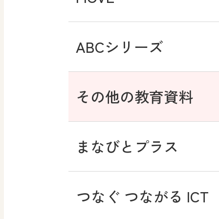
ABCシリーズ
その他の教育資料
まなびとプラス
つなぐ つながる ICT