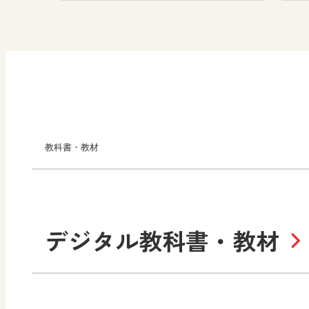
教科書・教材
小学校
デジタル教科書・教材
社会
算数