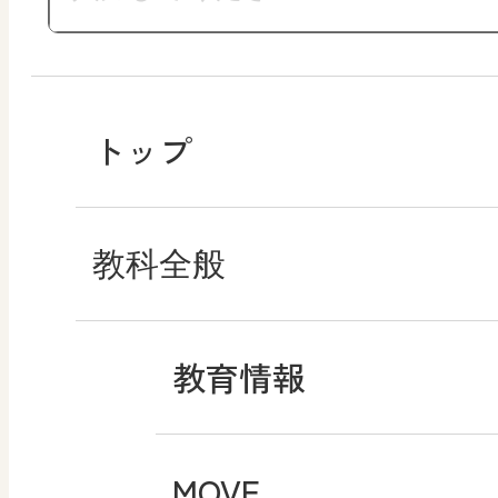
トップ
教科全般
教育情報
MOVE