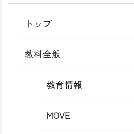
トップ
教科全般
教育情報
MOVE