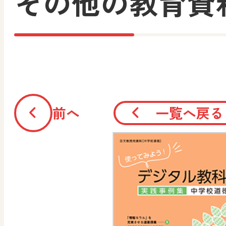
その他の教育資
前へ
一覧へ戻る