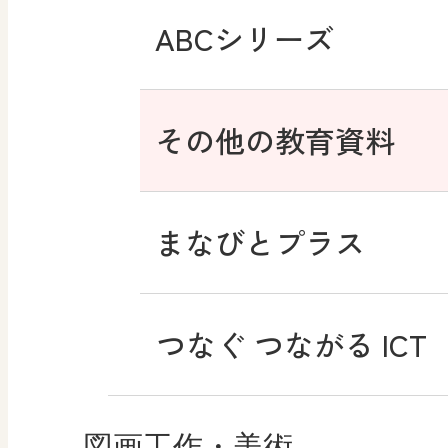
ABCシリーズ
その他の教育資料
まなびとプラス
つなぐ つながる ICT
図画工作・美術