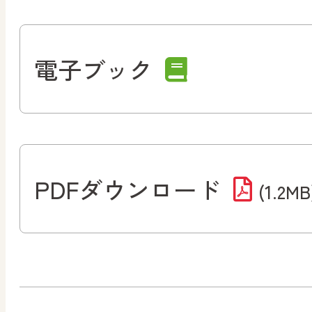
電子ブック
PDFダウンロード
(1.2MB