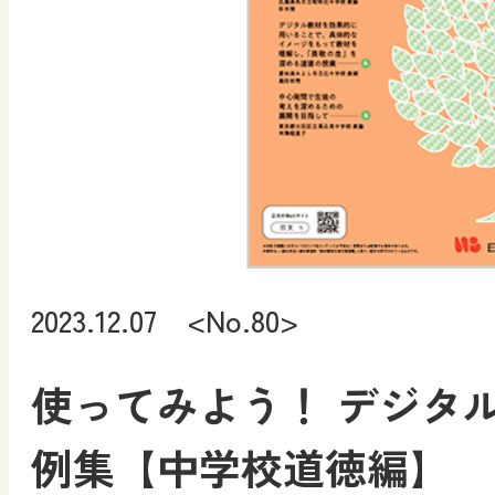
2023.12.07 <No.80>
使ってみよう！ デジタ
例集【中学校道徳編】