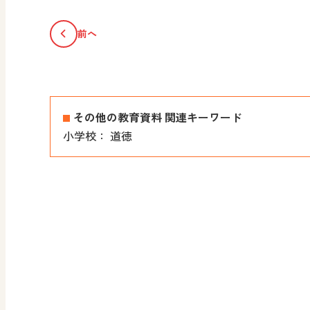
前へ
その他の教育資料 関連キーワード
小学校：
道徳