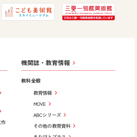
機関誌・教育情報
教科全般
教育情報
MOVE
ABCシリーズ
工作
その他の教育資料
まなびとプラス