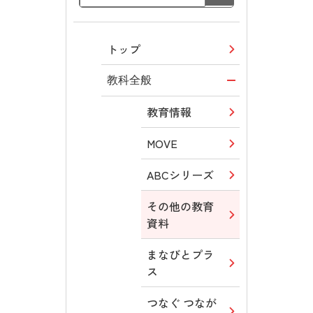
トップ
教科全般
教育情報
MOVE
ABCシリーズ
その他の教育
資料
まなびとプラ
ス
つなぐ つなが