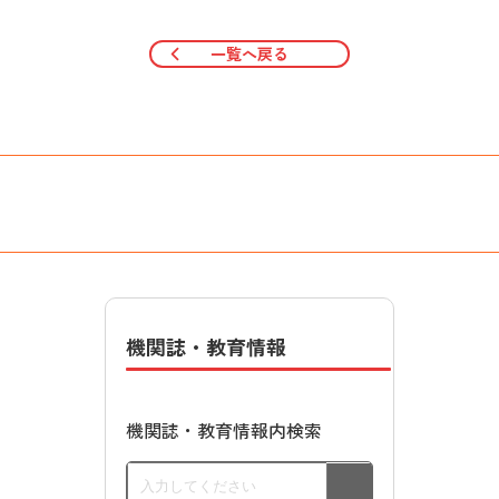
一覧へ戻る
機関誌・教育情報
機関誌・教育情報内検索