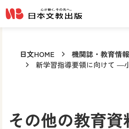
メインコンテンツへ移動
日文HOME
機関誌・教育情
新学習指導要領に向けて ―
その他の教育資