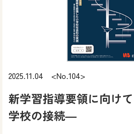
2025.11.04 <No.104>
新学習指導要領に向けて
学校の接続―