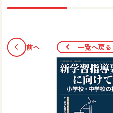
前へ
一覧へ戻る