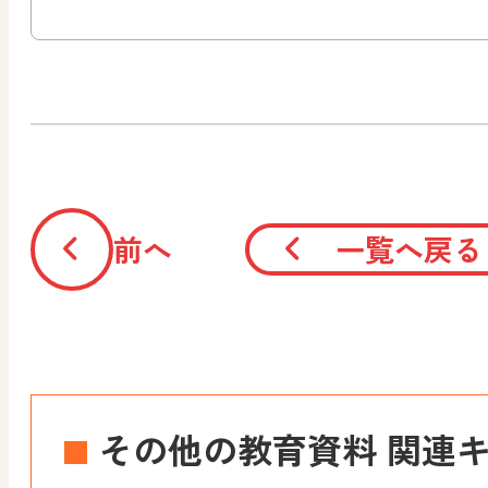
前へ
一覧へ戻る
その他の教育資料 関連