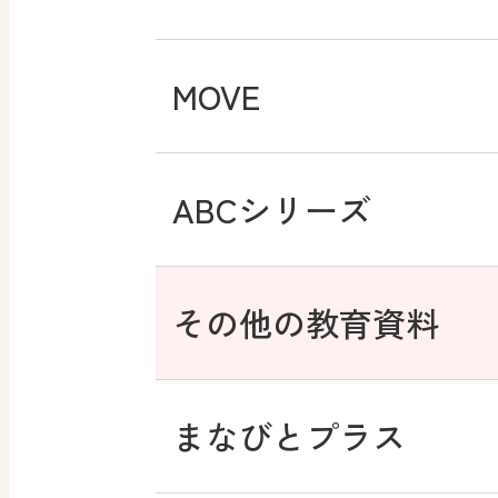
MOVE
ABCシリーズ
その他の教育資料
まなびとプラス