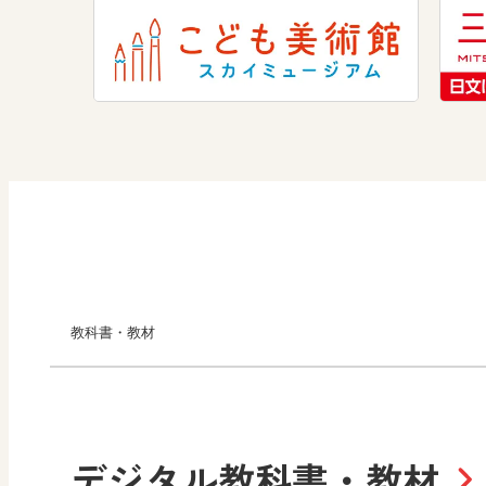
教科書・教材
小学校
デジタル教科書・教材