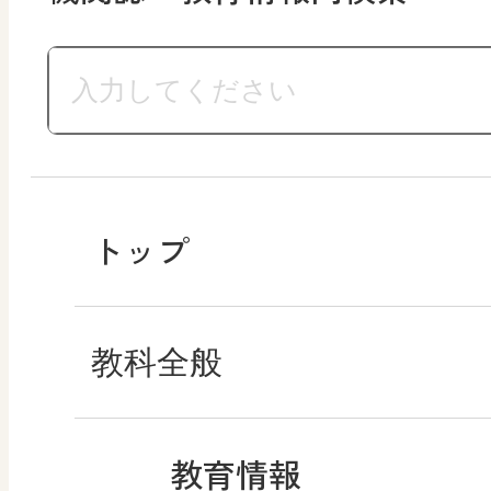
トップ
教科全般
教育情報