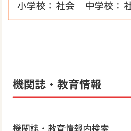
小学校：
社会
中学校：
機関誌・教育情報
機関誌・教育情報内検索