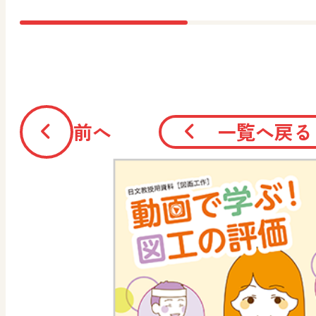
前へ
一覧へ戻る