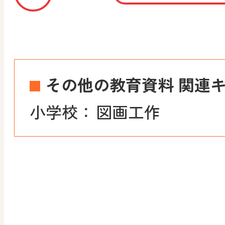
その他の教育資料 関連
小学校：
図画工作