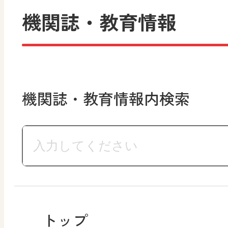
機関誌・教育情報
機関誌・教育情報内検索
トップ