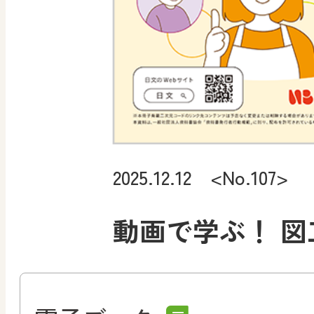
2025.12.12 <No.107>
動画で学ぶ！ 図