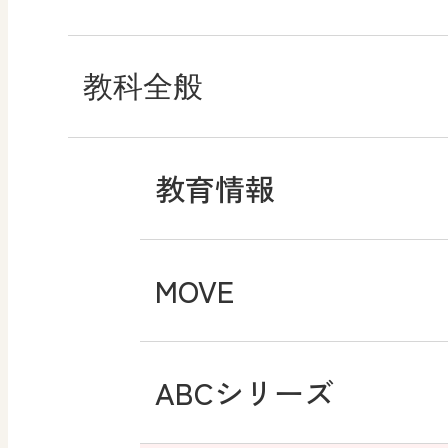
教科全般
教育情報
MOVE
ABCシリーズ