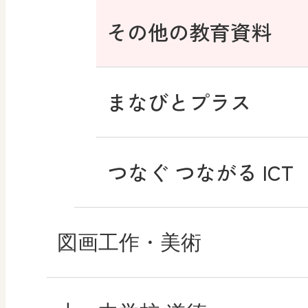
その他の教育資料
まなびとプラス
つなぐ つながる ICT
図画工作・美術