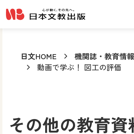
メインコンテンツへ移動
日文HOME
機関誌・教育情
動画で学ぶ！ 図工の評価
その他の教育資