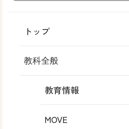
トップ
教科全般
教育情報
MOVE