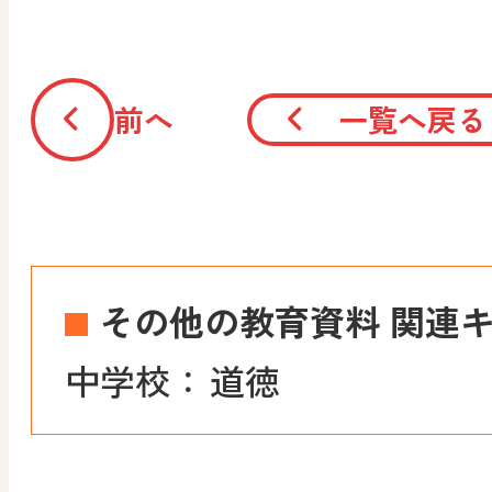
前へ
一覧へ戻る
その他の教育資料 関連
中学校：
道徳