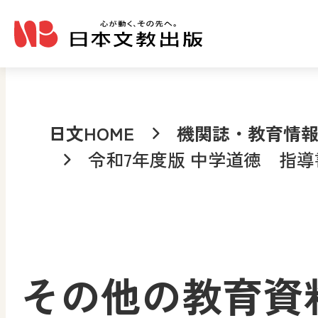
メインコンテンツへ移動
日文HOME
機関誌・教育情
令和7年度版 中学道徳 指導
その他の教育資