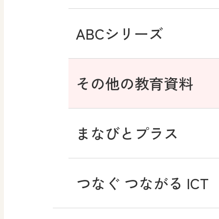
ABCシリーズ
その他の教育資料
まなびとプラス
つなぐ つながる ICT