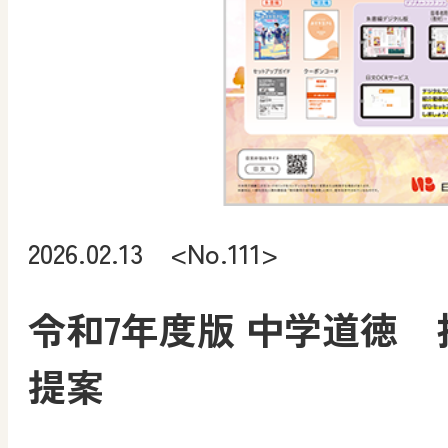
2026.02.13 <No.111>
令和7年度版 中学道徳 
提案