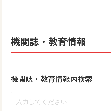
機関誌・教育情報
機関誌・教育情報内検索