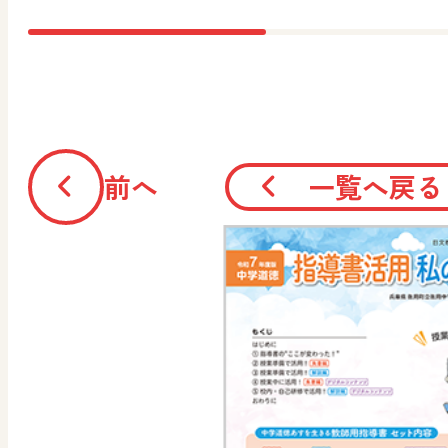
前へ
一覧へ戻る