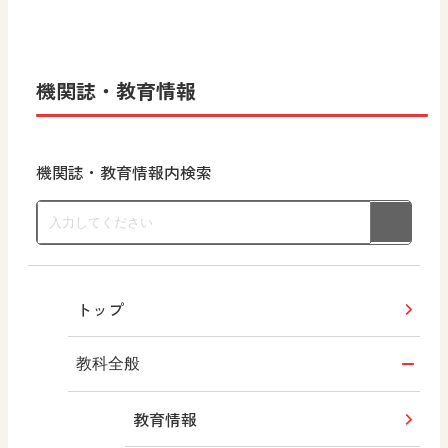
機関誌・教育情報
機関誌・教育情報内検索
トップ
教科全般
教育情報