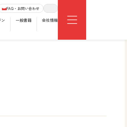
Menu
FAQ・お問い合わせ
サイト内検索
ジン
一般書籍
会社情報