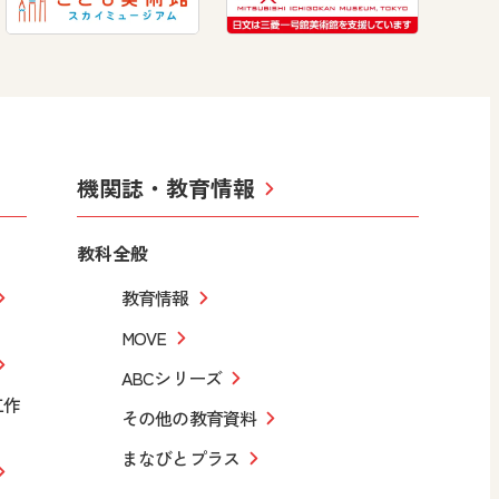
機関誌・教育情報
教科全般
教育情報
MOVE
ABCシリーズ
工作
その他の教育資料
まなびとプラス