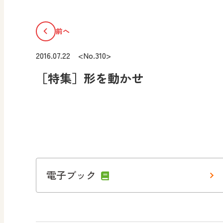
前へ
2016.07.22 <No.310>
［特集］形を動かせ
電子ブック