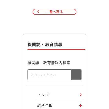
一覧へ戻る
機関誌・教育情報
機関誌・教育情報内検索
トップ
教科全般