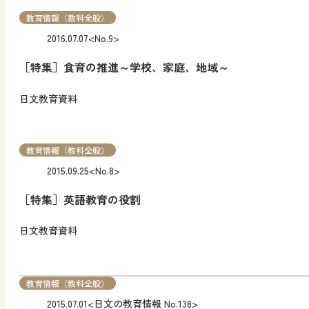
教育情報（教科全般）
2016.07.07
<No.9>
［特集］食育の推進～学校、家庭、地域～
日文教育資料
教育情報（教科全般）
2015.09.25
<No.8>
［特集］英語教育の役割
日文教育資料
教育情報（教科全般）
2015.07.01
<日文の教育情報 No.138>