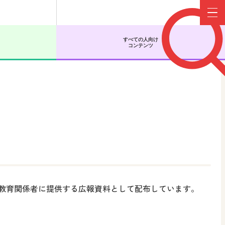
Menu
すべての人向け
コンテンツ
教育関係者に提供する広報資料として配布しています。