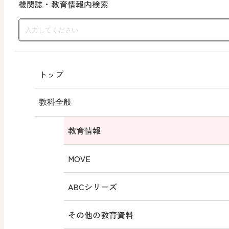
機関誌・教育情報内検索
トップ
教科全般
教育情報
MOVE
ABCシリーズ
その他の教育資料