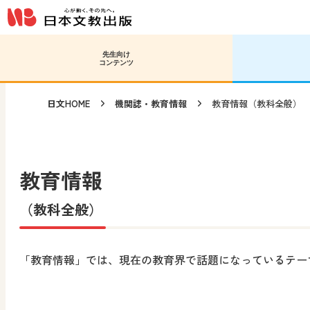
メインコンテンツへ移動
サブコンテンツへ移動
先生向け
コンテンツ
日文HOME
機関誌・教育情報
教育情報（教科全般）
教育情報
（教科全般）
「教育情報」では、現在の教育界で話題になっているテー