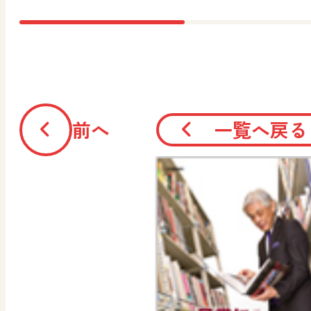
前へ
一覧へ戻る