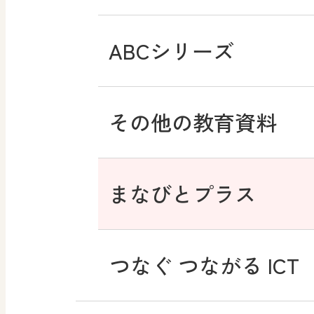
ABCシリーズ
その他の教育資料
まなびとプラス
つなぐ つながる ICT