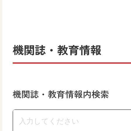
機関誌・教育情報
機関誌・教育情報内検索