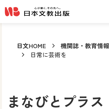
メインコンテンツへ移動
日文HOME
機関誌・教育情
日常に芸術を
まなびとプラス