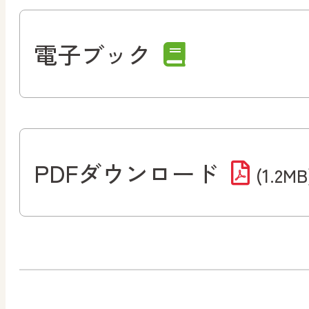
電子ブック
PDFダウンロード
(1.2MB