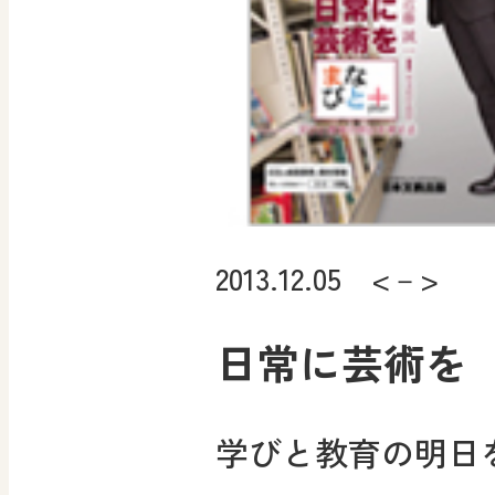
2013.12.05 <－>
日常に芸術を
学びと教育の明日