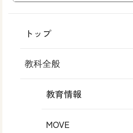
トップ
教科全般
教育情報
MOVE