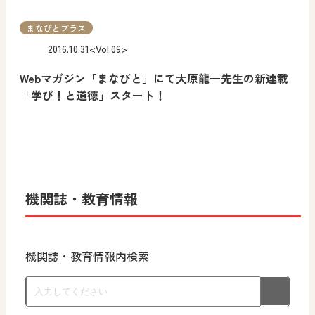
まなびとプラス
2016.10.31
<Vol.09>
Webマガジン「まなびと」にて大原龍一先生の新連載
「学び！と道徳」スタート！
機関誌・教育情報
機関誌・教育情報内検索