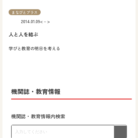
まなびとプラス
2014.01.09
<－>
人と人を結ぶ
学びと教育の明日を考える
機関誌・教育情報
機関誌・教育情報内検索