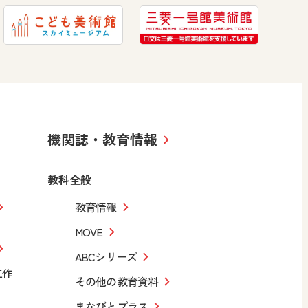
機関誌・教育情報
教科全般
教育情報
MOVE
ABCシリーズ
工作
その他の教育資料
まなびとプラス