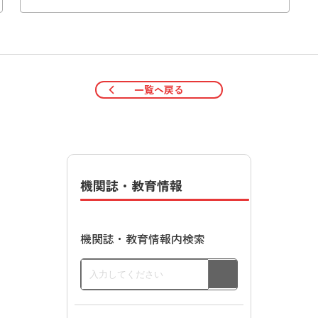
一覧へ戻る
機関誌・教育情報
機関誌・教育情報内検索