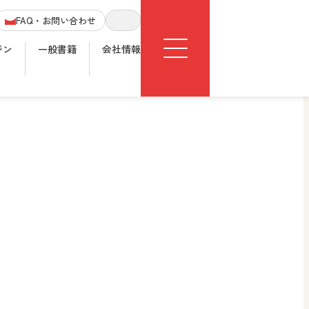
Menu
FAQ・お問い合わせ
サイト内検索
ジン
一般書籍
会社情報