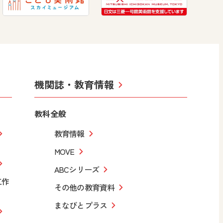
機関誌・教育情報
教科全般
教育情報
MOVE
ABCシリーズ
工作
その他の教育資料
まなびとプラス