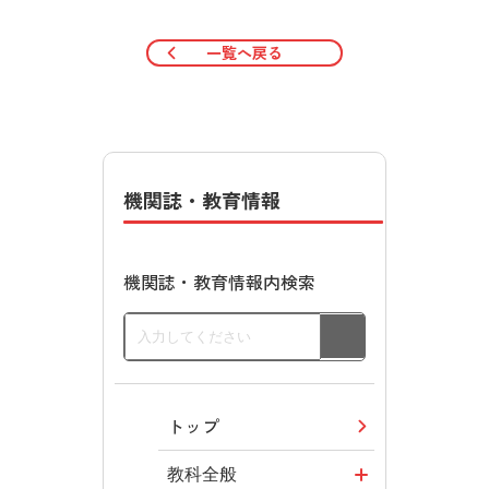
一覧へ戻る
機関誌・教育情報
機関誌・教育情報内検索
トップ
教科全般