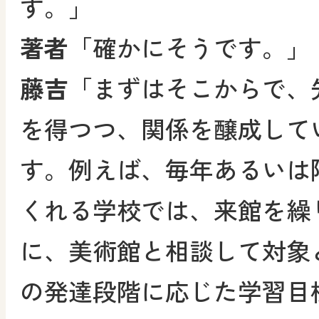
す。」
著者
「確かにそうです。」
藤吉
「まずはそこからで、
を得つつ、関係を醸成して
す。例えば、毎年あるいは
くれる学校では、来館を繰
に、美術館と相談して対象
の発達段階に応じた学習目