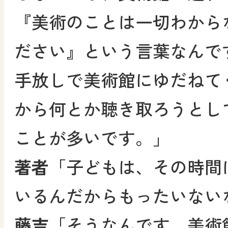
『美術のことは一切わから
ださい』という言葉なんで
手放しで美術館にゆだねて
から何とか聴き取ろうとし
ことが多いです。」
著者
「子どもは、その時間
いるんだからもったいない
藤吉
「そうなんです。美術