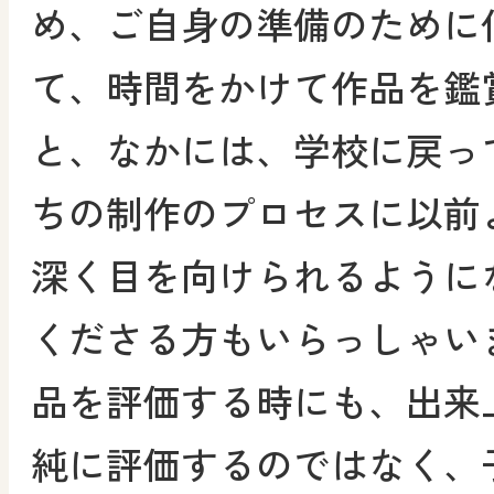
め、ご自身の準備のために
て、時間をかけて作品を鑑
と、なかには、学校に戻っ
ちの制作のプロセスに以前
深く目を向けられるように
くださる方もいらっしゃい
品を評価する時にも、出来
純に評価するのではなく、