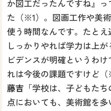
か図工だったんですね』っ
た（※1）。図画工作や美
使う時間なんです。たとえ
しっかりやれば学力は上が
ビデンスが明確というわけ
れは今後の課題ですけど（
藤吉
「学校は、子どもたち
点においても、美術館を多