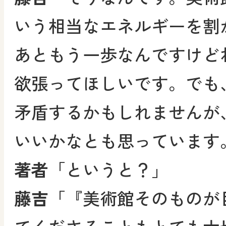
いう相当なエネルギーを割
あともう一歩なんですけど
欲張ってほしいです。でも
矛盾するかもしれませんが
いいかなとも思っています
著者
「というと？」
藤吉
「『美術館そのものが