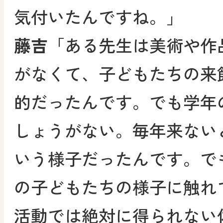
気付いたんですね。」
藤吉
「ある先生は美術や作
がなくて、子どもたちの来
的だったんです。でも学年
しょうがない。毎年来ない
いう様子だったんです。で
の子どもたちの様子に触れ
活動では絶対に得られない