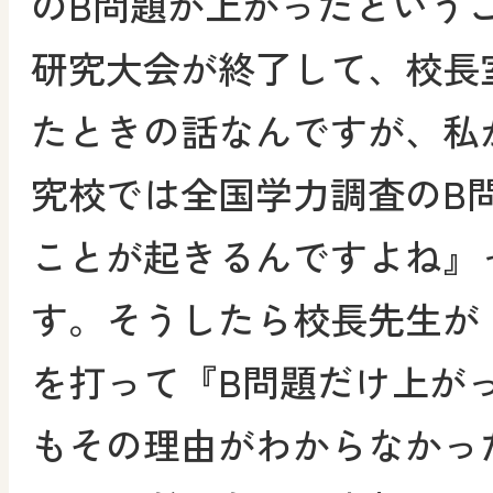
のB問題が上がったという
研究大会が終了して、校長
たときの話なんですが、私
究校では全国学力調査のB
ことが起きるんですよね』
す。そうしたら校長先生が
を打って『B問題だけ上が
もその理由がわからなかっ