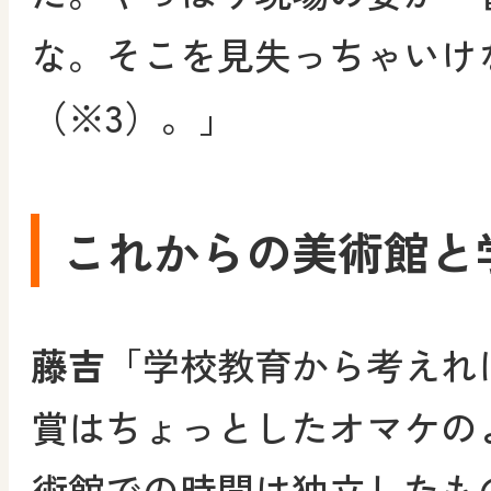
な。そこを見失っちゃいけ
（※3）。」
これからの美術館と
藤吉
「学校教育から考えれ
賞はちょっとしたオマケの
術館での時間は独立したも