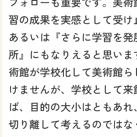
フォローも重要です。美術
習の成果を実感として受け
あるいは『さらに学習を発
所』にもなりえると思いま
術館が学校化して美術館ら
けませんが、学校として来
ば、目的の大小はともあれ
切り離して考えるのではな