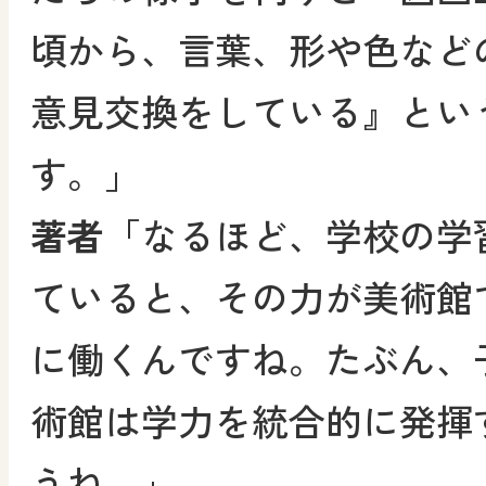
頃から、言葉、形や色など
意見交換をしている』とい
す。」
著者
「なるほど、学校の学
ていると、その力が美術館
に働くんですね。たぶん、
術館は学力を統合的に発揮
うね。」