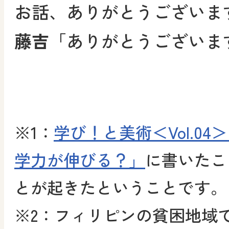
お話、ありがとうございま
藤吉
「ありがとうございま
※1：
学び！と美術＜Vol.0
学力が伸びる？」
に書いたこ
とが起きたということです。
※2：フィリピンの貧困地域