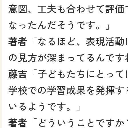
意図、工夫も合わせて評価
なったんだそうです。」
著者
「なるほど、表現活動
の見方が深まってるんです
藤吉
「子どもたちにとって
学校での学習成果を発揮す
いるようです。」
著者
「どういうことですか