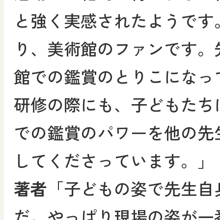
と強く実感されたようです
り、美術館のファンです。
館での鑑賞のとりこになっ
研修の際にも、子どもたち
での鑑賞のパワーを他の先
してくださっています。」
著者
「子どもの姿で先生自
だ。やっぱり現場の姿が一