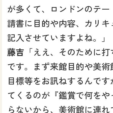
が多くて、ロンドンのテー
請書に目的や内容、カリキ
記入させていますよね。」
藤吉
「ええ、そのために打
です。まず来館目的や美術
目標等をお訊ねするんです
てくるのが『鑑賞で何をや
らないから、美術館に連れ