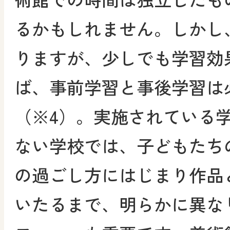
るかもしれません。しかし
りますが、少しでも学習効
ば、事前学習と事後学習は
（※4）。実施されている
ない学校では、子どもたち
の過ごし方にはじまり作品
いたるまで、明らかに異な