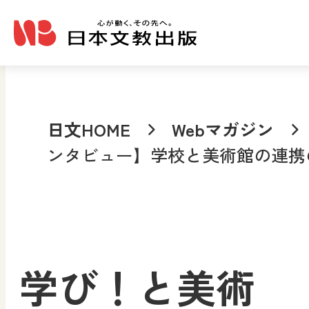
メインコンテンツへ移動
日文HOME
Webマガジン
ンタビュー】学校と美術館の連携
学び！と美術