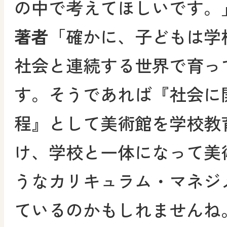
の中で考えてほしいです。
著者
「確かに、子どもは学
社会と連続する世界で育っ
す。そうであれば『社会に
程』として美術館を学校教
け、学校と一体になって美
うなカリキュラム・マネジ
ているのかもしれませんね