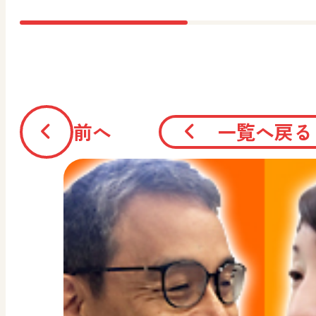
前へ
一覧へ戻る