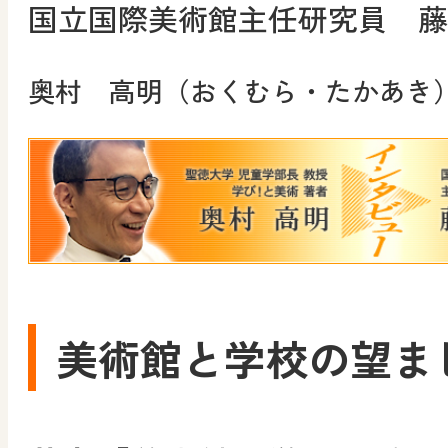
国立国際美術館主任研究員 藤
奥村 高明（おくむら・たかあき
美術館と学校の望ま