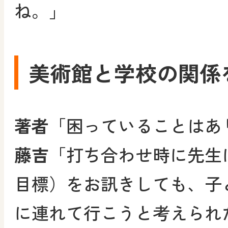
ね。」
美術館と学校の関係
著者
「困っていることはあ
藤吉
「打ち合わせ時に先生
目標）をお訊きしても、子
に連れて行こうと考えられ