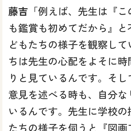
藤吉
「例えば、先生は『こ
も鑑賞も初めてだから』と
どもたちの様子を観察して
ちは先生の心配をよそに時
りと見ているんです。そし
意見を述べる時も、自分な
いるんです。先生に学校の
たちの様子を伺うと『図画