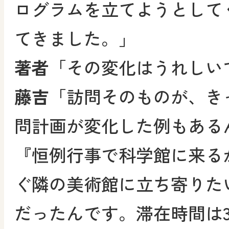
ログラムを立てようとして
てきました。」
著者
「その変化はうれしい
藤吉
「訪問そのものが、き
問計画が変化した例もある
『恒例行事で科学館に来る
ぐ隣の美術館に立ち寄りた
だったんです。滞在時間は