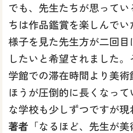
でも、先生たちが思ってい
ちは作品鑑賞を楽しんでい
様子を見た先生方が二回目
したいと希望されました。
学館での滞在時間より美術
ほうが圧倒的に長くなって
な学校も少しずつですが現
著者
「なるほど、先生が美