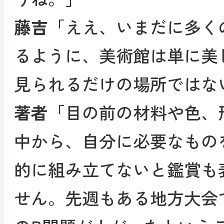
藤吉
「ええ、いまだに多く
るように、美術館は単に美
見られるだけの場所ではな
著者
「目の前の材料や色、
中から、自分に必要なもの
的に組み立てないと鑑賞も
せん。先週もある地方大会