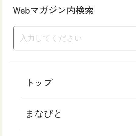
Webマガジン内検索
トップ
まなびと