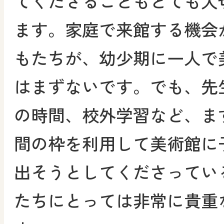
てくださることもとても大
ます。家庭で来館する機会
もたちが、幼少期に一人で
はまずないです。でも、先
の時間、校外学習など、ま
間の枠を利用して美術館に
出そうとしてくださってい
たちにとっては非常に貴重