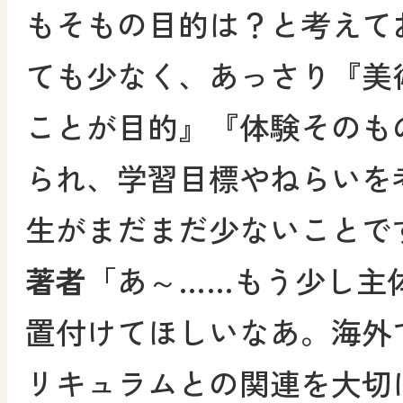
もそもの目的は？と考えて
ても少なく、あっさり『美
ことが目的』『体験そのも
られ、学習目標やねらいを
生がまだまだ少ないことで
著者
「あ～……もう少し主
置付けてほしいなあ。海外
リキュラムとの関連を大切