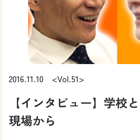
2016.11.10 <Vol.51>
【インタビュー】学校と
現場から