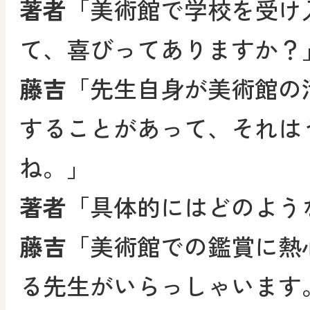
著者
「美術館で学校を受け
て、喜びってありますか？
藤吉
「先生自身が美術館の
することがあって、それは
ね。」
著者
「具体的にはどのよう
藤吉
「美術館での鑑賞に熱
る先生がいらっしゃいます