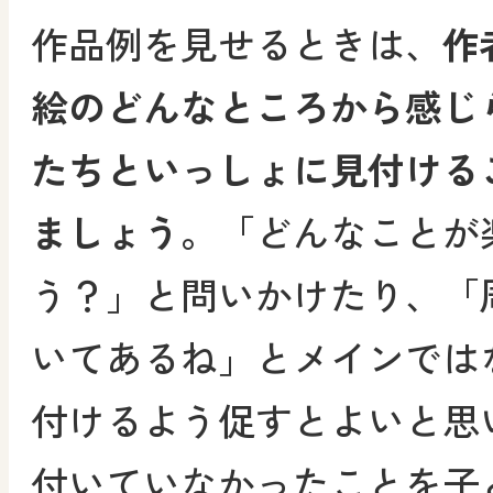
作品例を見せるときは、
作
絵のどんなところから感じ
たちといっしょに見付ける
ましょう。
「どんなことが
う？」と問いかけたり、「
いてあるね」とメインでは
付けるよう促すとよいと思
付いていなかったことを子