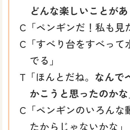
どんな楽しいことがあ
C
「ペンギンだ！私も見
C
「すべり台をすべって
でる」
T
「ほんとだね。
なんで
かこうと思ったのかな
C
「ペンギンのいろんな
たからじゃないかな」