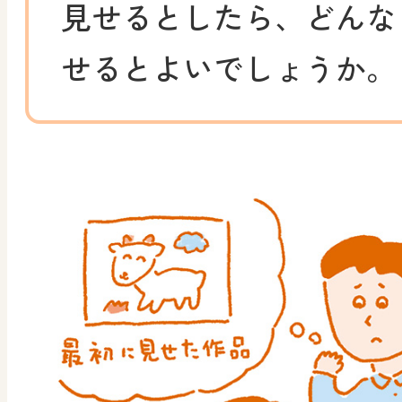
見せるとしたら、どんな
せるとよいでしょうか。