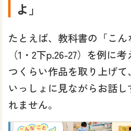
よ」
たとえば、教科書の「こん
（1・2下p.26-27）を例
つくらい作品を取り上げて
いっしょに見ながらお話し
れません。