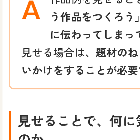
う作品をつくろう
に伝わってしまっ
見せる場合は、
題材のね
いかけをすることが必要
見せることで、何に
のか