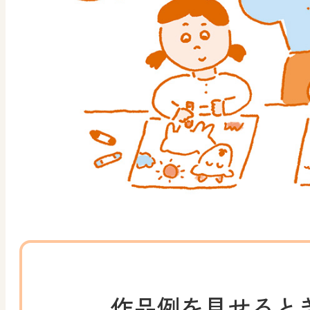
作品例を見せると