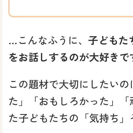
…こんなふうに、
子どもた
をお話しするのが大好きで
この題材で大切にしたいの
た」「おもしろかった」「
た子どもたちの「気持ち」