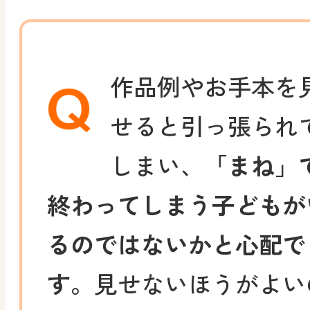
作品例やお手本を
せると引っ張られ
しまい、
「まね」
終わってしまう子どもが
るのではないかと心配で
す。
見せないほうがよい