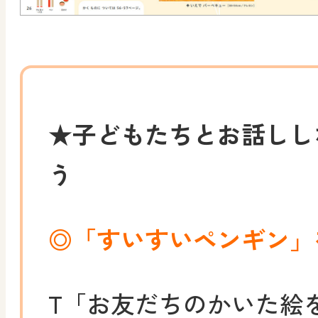
★子どもたちとお話しし
う
◎「すいすいペンギン」
T
「お友だちのかいた絵