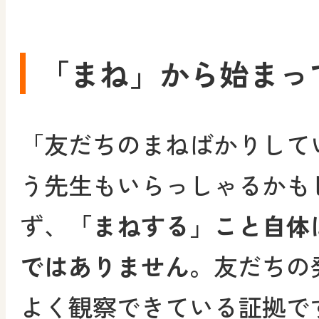
「まね」から始まっ
「友だちのまねばかりして
う先生もいらっしゃるかも
ず、
「まねする」こと自体
ではありません。
友だちの
よく観察できている証拠で