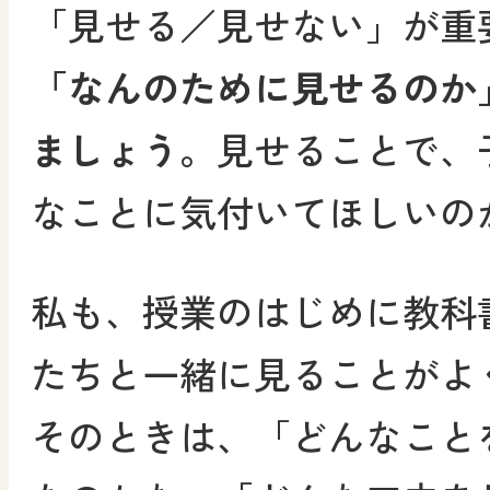
「見せる／見せない」が重
「なんのために見せるのか
ましょう。
見せることで、
なことに気付いてほしいの
私も、授業のはじめに教科
たちと一緒に見ることがよ
そのときは、「どんなこと