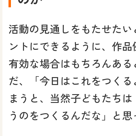
活動の見通しをもたせたい
ントにできるように、作品
有効な場合はもちろんある
だ、「今日はこれをつくる
まうと、当然子どもたちは
うのをつくるんだな」と思