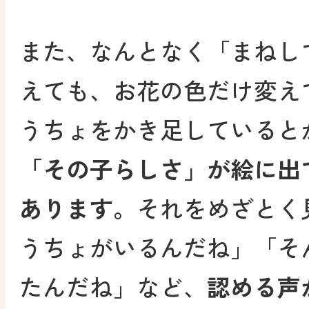
また、なんとなく「まねし
えても、お花の色だけ変え
うちょをかき足していると
「その子らしさ」が絵に出
あります。
それをめざとく
うちょがいるんだね」「そ
たんだね」など、
認める声