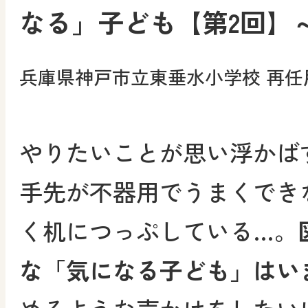
なる」子ども【第2回】
兵庫県神戸市立東垂水小学校 再任
やりたいことが思い浮かば
手先が不器用でうまくでき
く机につっぷしている…。
な「気になる子ども」はい