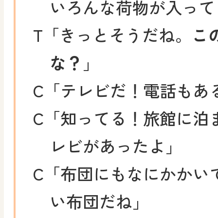
いろんな荷物が入って
T
「きっとそうだね。
こ
な？
」
C
「テレビだ！電話もあ
C
「知ってる！旅館に泊
レビがあったよ」
C
「布団にもなにかかい
い布団だね」