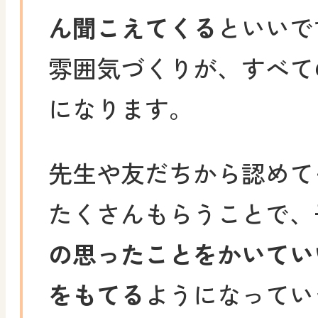
ん聞こえてくる
といいで
雰囲気づくりが、すべて
になります。
先生や友だちから認めて
たくさんもらうことで、
の思ったことをかいてい
をもてる
ようになってい