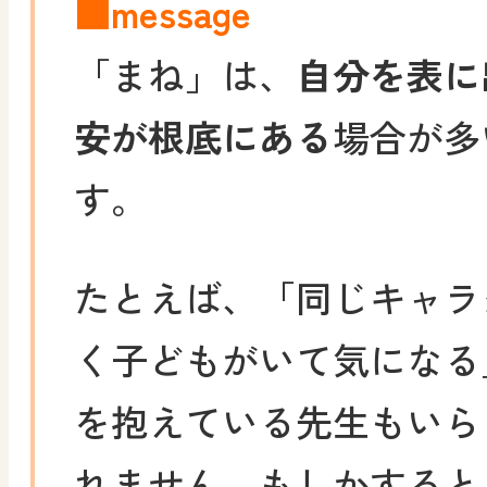
■message
「まね」は、
自分を表に
安が根底にある
場合が多
す。
たとえば、「同じキャラ
く子どもがいて気になる
を抱えている先生もいら
れません。もしかすると