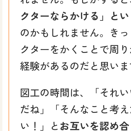
クターならかける」とい
のかもしれません。きっ
クターをかくことで周り
経験があるのだと思いま
図工の時間は、「それい
だね」「そんなこと考え
い！」と
お互いを認め合