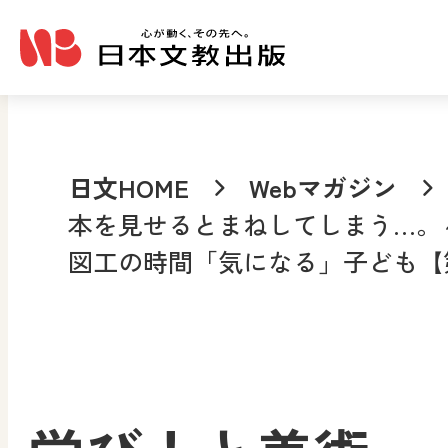
メインコンテンツへ移動
日文HOME
Webマガジン
本を見せるとまねしてしまう…。
図工の時間「気になる」子ども【