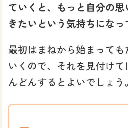
ていくと、もっと自分の思
きたいという気持ちになっ
最初はまねから始まっても
いくので、それを見付けて
んどんするとよいでしょう