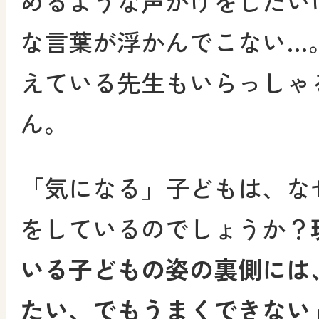
めるような声かけをしたい
な言葉が浮かんでこない…
えている先生もいらっしゃ
ん。
「気になる」子どもは、な
をしているのでしょうか？
いる子どもの姿の裏側には
たい、でもうまくできない