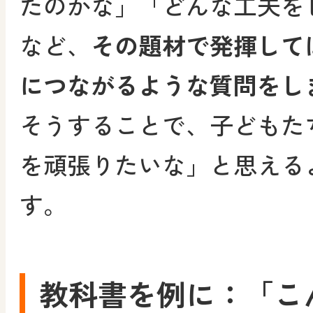
たのかな」「どんな工夫を
など、
その題材で発揮して
につながるような質問をし
そうすることで、子どもた
を頑張りたいな」と思える
す。
教科書を例に：「こ