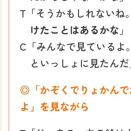
T
「そうかもしれないね
けたことはあるかな
」
C
「みんなで見ているよ
といっしょに見たんだ
◎「かぞくでりょかんで
よ」を見ながら