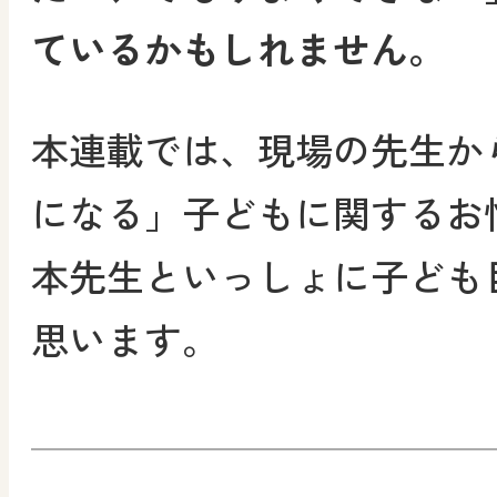
ているかもしれません。
本連載では、現場の先生か
になる」子どもに関するお
本先生といっしょに子ども
思います。