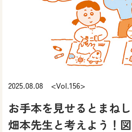
2025.08.08 <Vol.156>
お手本を見せるとまねし
畑本先生と考えよう！図