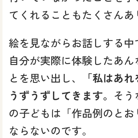
てくれることもたくさんあ
絵を見ながらお話しする中
自分が実際に体験したあん
とを思い出し、
「私はあれ
うずうずしてきます。
そう
の子どもは「作品例のとお
ならないのです。