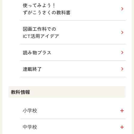
使ってみよう！
ずがこうさくの教科書
図画工作科での
ICT活用アイデア
読み物プラス
連載終了
教科情報
小学校
社会
中学校