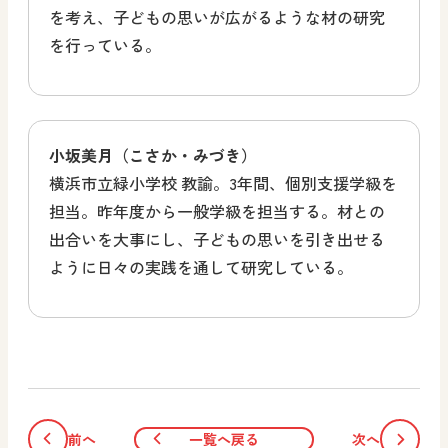
を考え、子どもの思いが広がるような材の研究
を行っている。
小坂美月（こさか・みづき）
横浜市立緑小学校 教諭。3年間、個別支援学級を
担当。昨年度から一般学級を担当する。材との
出合いを大事にし、子どもの思いを引き出せる
ように日々の実践を通して研究している。
前へ
一覧へ戻る
次へ