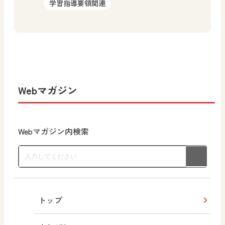
学習指導要領関連
Webマガジン
Webマガジン内検索
トップ