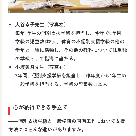
大谷幸子先生
（写真左）
毎年1年生の個別支援学級を担当し、今年で8年目。
学級の児童数は8人。体育のみ個別支援学級の他の
学年と一緒に活動し、その他の教科については単独
の学級として指導に当たる。
小坂美月先生
（写真右）
3年間、個別支援学級を担当し、昨年度から1年生の
一般学級を担当する。学級の児童数は29人。
心が納得できる手立て
――個別支援学級と一般学級の図画工作において支援
方法にはどんな違いがありますか。