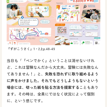
『ずがこうさく』1・2上p.48-49
当日も「『ペンでかく』ということは消せないけれ
ど、これは冒険なんだから大丈夫。冒険には失敗なん
てありません！」と、
失敗を恐れずに取り組めるよう
に声をかけました。それでもどうしようもないという
場合には、切った紙を貼る方法を提案する
こともあり
ます。その時は、全員にではなく状況によって個別
に、という感じです。