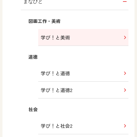
まなびと
図画工作・美術
学び！と美術
道徳
学び！と道徳
学び！と道徳2
社会
学び！と社会2