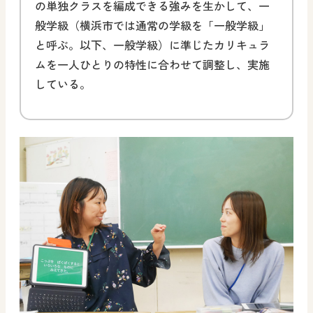
の単独クラスを編成できる強みを生かして、一
般学級（横浜市では通常の学級を「一般学級」
と呼ぶ。以下、一般学級）に準じたカリキュラ
ムを一人ひとりの特性に合わせて調整し、実施
している。