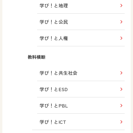
学び！と地理
学び！と公民
学び！と人権
教科横断
学び！と共生社会
学び！とESD
学び！とPBL
学び！とICT