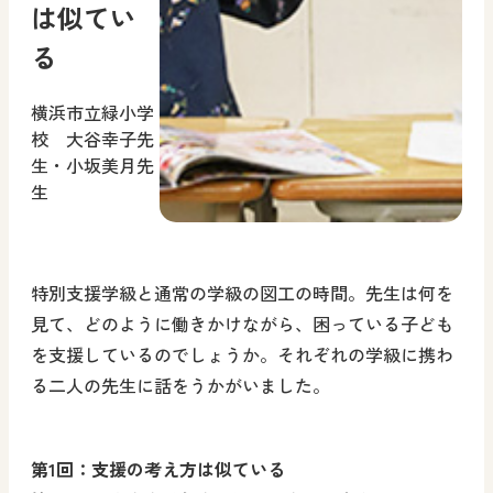
は似てい
る
横浜市立緑小学
校 大谷幸子先
生・小坂美月先
生
特別支援学級と通常の学級の図工の時間。先生は何を
見て、どのように働きかけながら、困っている子ども
を支援しているのでしょうか。それぞれの学級に携わ
る二人の先生に話をうかがいました。
第1回：支援の考え方は似ている