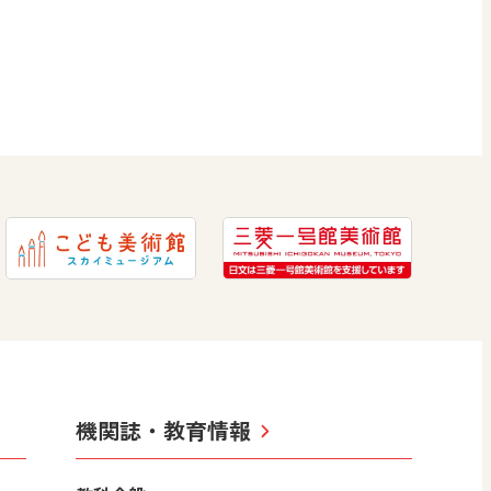
機関誌・教育情報