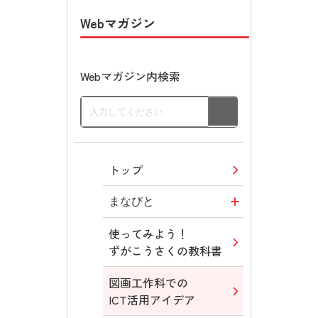
Webマガジン
Webマガジン内検索
トップ
まなびと
使ってみよう！
図画工作・美術
ずがこうさくの教科書
学び！と美術
図画工作科での
ICT活用アイデア