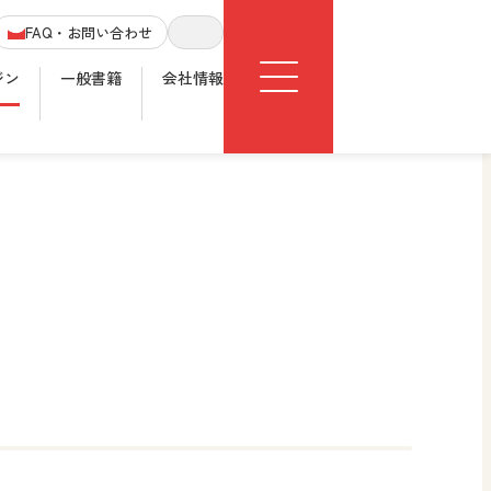
Menu
FAQ・お問い合わせ
サイト内検索
ジン
一般書籍
会社情報