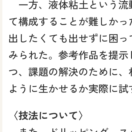
一方、液体粘土という流
て構成することが難しかっ
出したくても出せずに困っ
みられた。参考作品を提示
つ、課題の解決のために、
ように生かせるか実際に試
〈技法について〉
また、ドリッピング、ス