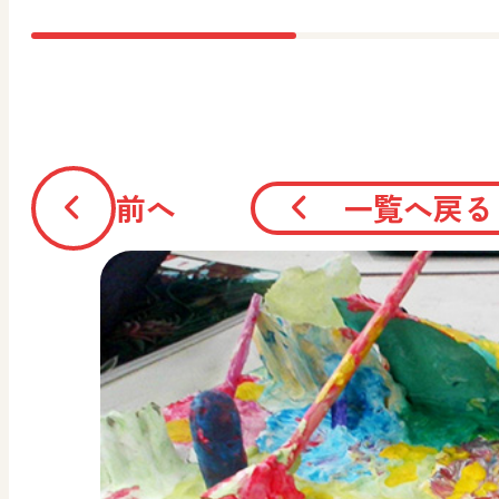
前へ
一覧へ戻る