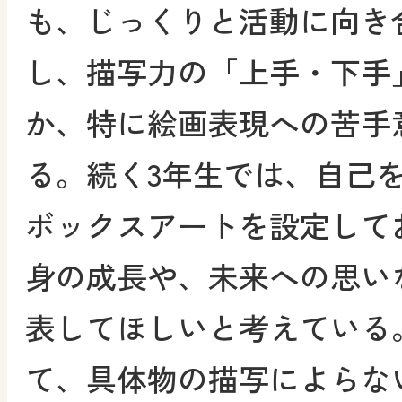
も、じっくりと活動に向き
し、描写力の「上手・下手
か、特に絵画表現への苦手
る。続く3年生では、自己
ボックスアートを設定して
身の成長や、未来への思い
表してほしいと考えている
て、具体物の描写によらな