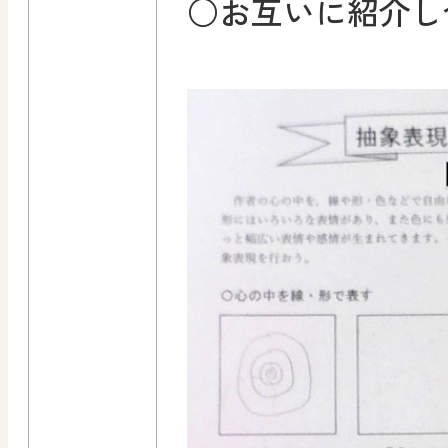
○お互いに紹介し