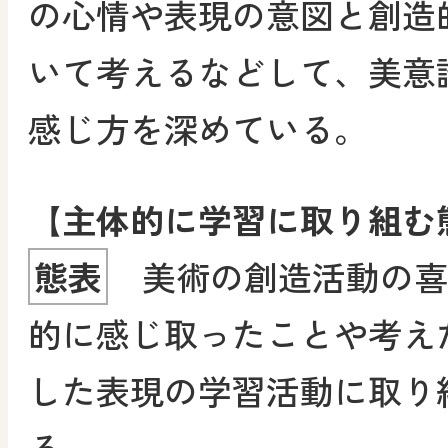
の心情や表現の意図と創造
いて考えるなどして、美意
感じ方を深めている。
【主体的に学習に取り組む
態表
美術の創造活動の喜
的に感じ取ったことや考え
した表現の学習活動に取り
る。