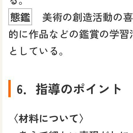
態鑑
美術の創造活動の喜
的に作品などの鑑賞の学習
としている。
6．指導のポイント
〈材料について〉