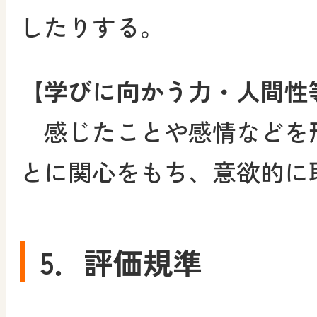
したりする。
【学びに向かう力・人間性
感じたことや感情などを
とに関心をもち、意欲的に
5．評価規準