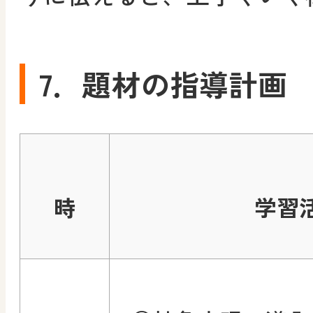
7．題材の指導計画
時
学習