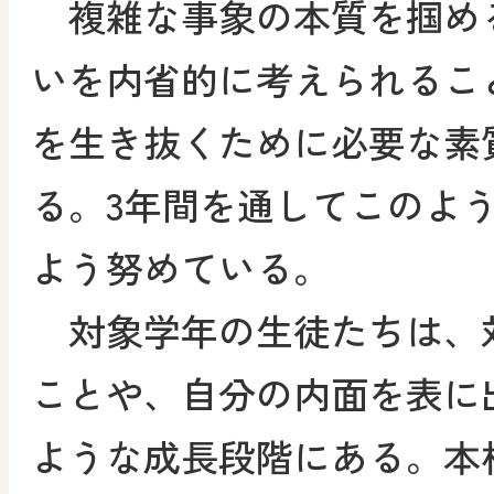
複雑な事象の本質を掴め
いを内省的に考えられること
を生き抜くために必要な素
る。3年間を通してこのよ
よう努めている。
対象学年の生徒たちは、
ことや、自分の内面を表に
ような成長段階にある。本