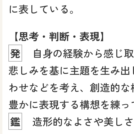
に表している。
【思考・判断・表現】
発
自身の経験から感じ取
悲しみを基に主題を生み出
わせなどを考え、創造的な
豊かに表現する構想を練っ
鑑
造形的なよさや美しさ