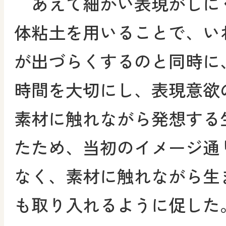
あえて細かい表現がしに
体粘土を用いることで、い
が出づらくするのと同時に
時間を大切にし、表現意欲
素材に触れながら発想する
たため、当初のイメージ通
なく、素材に触れながら生
も取り入れるように促した