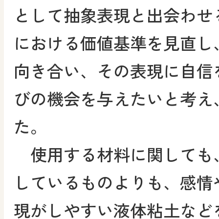
として抽象表現と出会わせ
における価値基準を見直し
向き合い、その表現に自信
びの機会を与えたいと考え
た。
使用する材料に関しても
しているものよりも、感情
現がしやすい液体粘土など