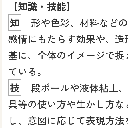
【知識・技能】
知
形や色彩、材料などの
感情にもたらす効果や、造
基に、全体のイメージで捉
ている。
技
段ボールや液体粘土、
具等の使い方や生かし方な
し、意図に応じて表現方法