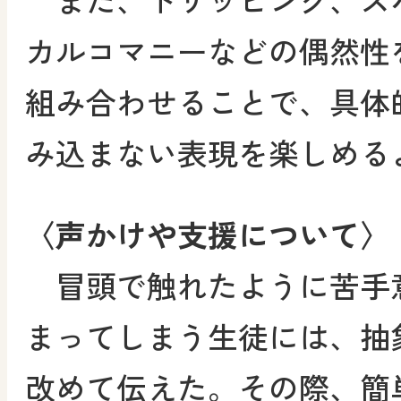
カルコマニーなどの偶然性
組み合わせることで、具体
み込まない表現を楽しめる
〈声かけや支援について〉
冒頭で触れたように苦手
まってしまう生徒には、抽
改めて伝えた。その際、簡