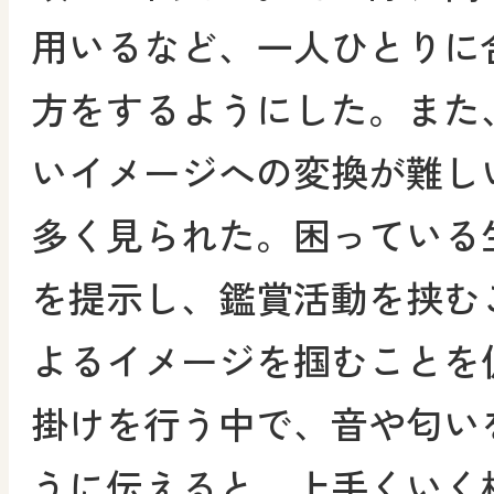
用いるなど、一人ひとりに
方をするようにした。また
いイメージへの変換が難し
多く見られた。困っている
を提示し、鑑賞活動を挟む
よるイメージを掴むことを
掛けを行う中で、音や匂い
うに伝えると、上手くいく