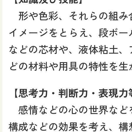
形や色彩、それらの組み
イメージをとらえ、段ボー
などの芯材や、液体粘土、
どの材料や用具の特性を生
【思考力・判断力・表現力
感情などの心の世界など
構成などの効果を考え、構