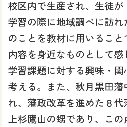
校区内で生産され、生徒が
学習の際に地域調べに訪れ
のことを教材に用いること
内容を身近なものとして感
学習課題に対する興味・関
考える。また、秋月黒田藩
れ、藩政改革を進めた８代
上杉鷹山の甥であり、この