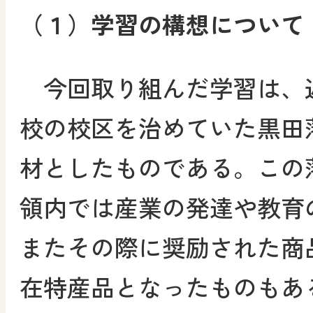
（１）学習の構想について
今回取り組んだ学習は、
校の校区を治めていた黒田
材としたものである。この
領内では産業の発達や教育
またその際に奨励された商
在特産品となったものもあ