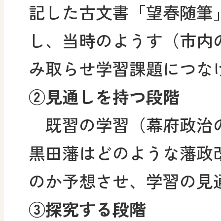
記した古文書「望春随筆
し、当時のようす（市内
み取らせ学習課題につな
②見通しを持つ段階
既習の学習（幕府政治
黒田藩はどのような藩政
のか予想させ、学習の見
③探究する段階