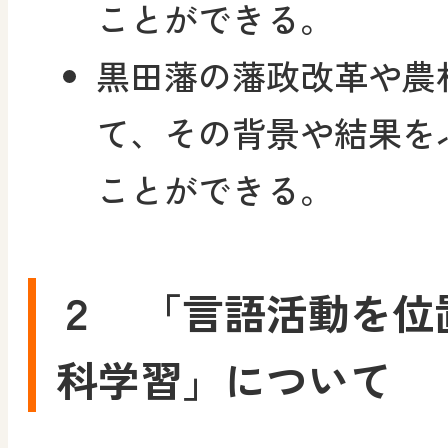
ことができる。
黒田藩の藩政改革や農
て、その背景や結果を
ことができる。
２ 「言語活動を位
科学習」について