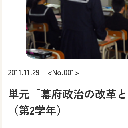
2011.11.29 <No.001>
単元「幕府政治の改革と
（第2学年）