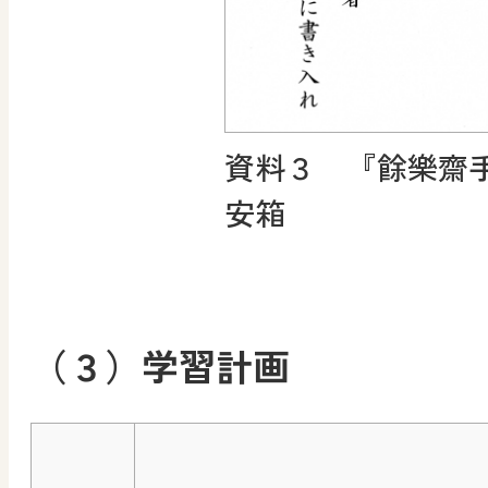
資料３ 『餘樂齋
安箱
（３）学習計画