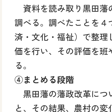
資料を読み取り黒田藩
調べる。調べたことを４
済・文化・福祉）で整理
価を行い、その評価を班
る。
④まとめる段階
黒田藩の藩政改革につ
と、その結果、農村の変