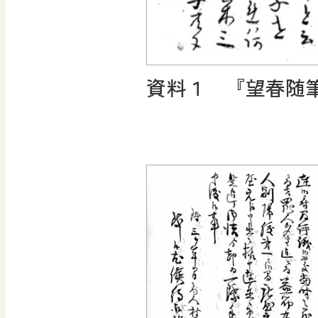
資料１ 『望春随