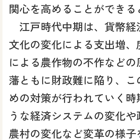
関心を高めることができる
江戸時代中期は、貨幣経
文化の変化による支出増、
による農作物の不作などの
藩ともに財政難に陥り、こ
めの対策が行われていく時
うな経済システムの変化や
農村の変化など変革の様子