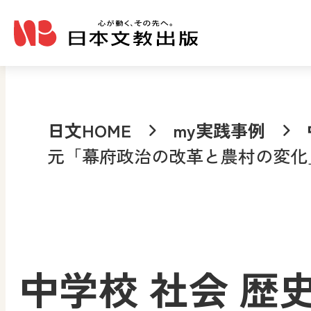
メインコンテンツへ移動
日文HOME
my実践事例
元「幕府政治の改革と農村の変化
中学校 社会 歴