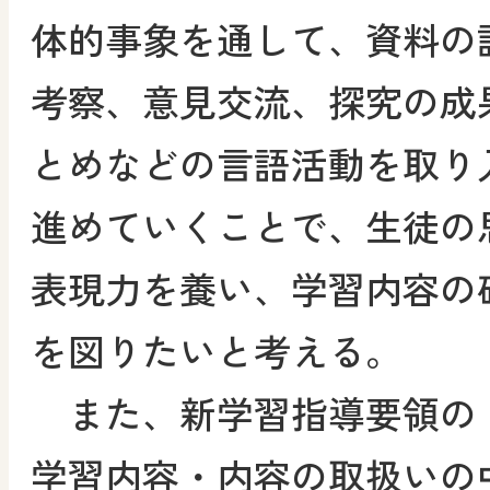
体的事象を通して、資料の
考察、意見交流、探究の成
とめなどの言語活動を取り
進めていくことで、生徒の
表現力を養い、学習内容の
を図りたいと考える。
また、新学習指導要領の
学習内容・内容の取扱いの