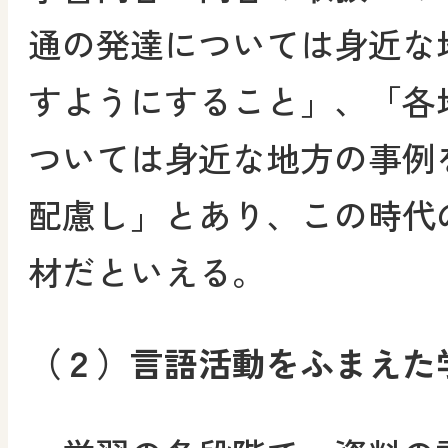
通の発達については身近な
すようにすること」、「各
ついては身近な地方の事例
配慮し」とあり、この時代
材だといえる。
（２）言語活動をふまえた