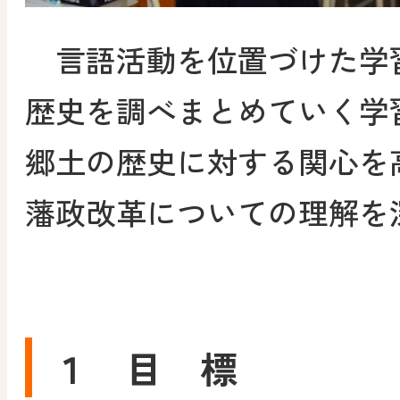
言語活動を位置づけた学
歴史を調べまとめていく学
郷土の歴史に対する関心を
藩政改革についての理解を
１ 目 標