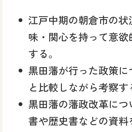
江戸中期の朝倉市の状
味・関心を持って意欲
する。
黒田藩が行った政策に
と比較しながら考察す
黒田藩の藩政改革につ
書や歴史書などの資料