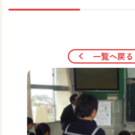
一覧へ戻る