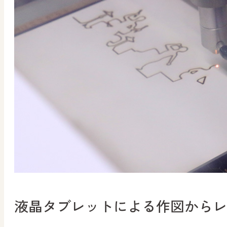
液晶タブレットによる作図からレ