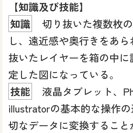
【知識及び技能】
知識
切り抜いた複数枚の
し、遠近感や奥行きをあら
抜いたレイヤーを箱の中に
定した図になっている。
技能
液晶タブレット、Phot
illustratorの基本的な
切なデータに変換することがで