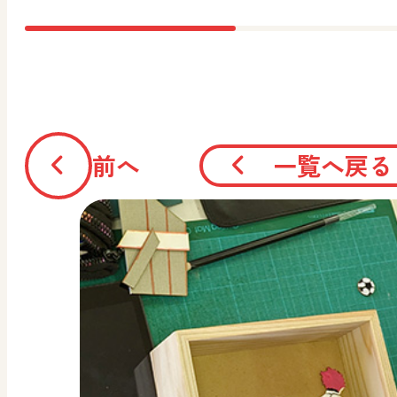
前へ
一覧へ戻る