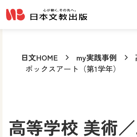
メインコンテンツへ移動
日文HOME
my実践事例
ボックスアート（第1学年）
高等学校 美術