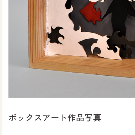
ボックスアート作品写真