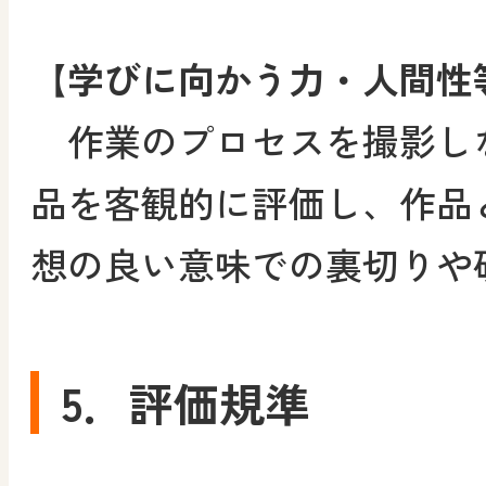
【学びに向かう力・人間性
作業のプロセスを撮影し
品を客観的に評価し、作品
想の良い意味での裏切りや
5．評価規準