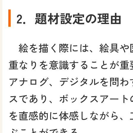
2．題材設定の理由
絵を描く際には、絵具や
重なりを意識することが重
アナログ、デジタルを問わ
スであり、ボックスアート
を直感的に体感しながら、
ぶことができる。