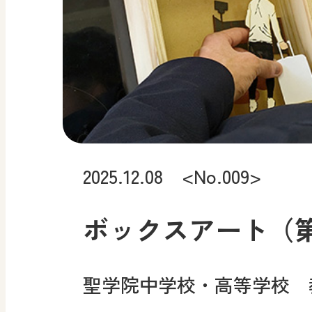
2025.12.08 <No.009>
ボックスアート（第
聖学院中学校・高等学校 