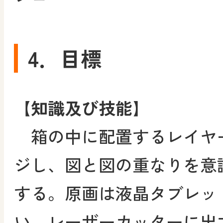
4．目標
【知識及び技能】
箱の中に配置するレイヤ
ジし、図と図の重なりを意
する。原画は液晶タブレットとP
い、レーザーカッターに出