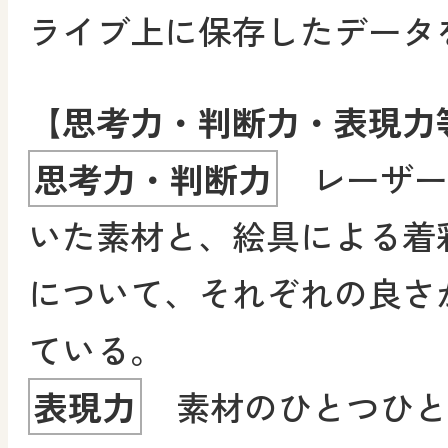
ライブ上に保存したデータ
【思考力・判断力・表現力
思考力・判断力
レーザー
いた素材と、絵具による着
について、それぞれの良さ
ている。
表現力
素材のひとつひと