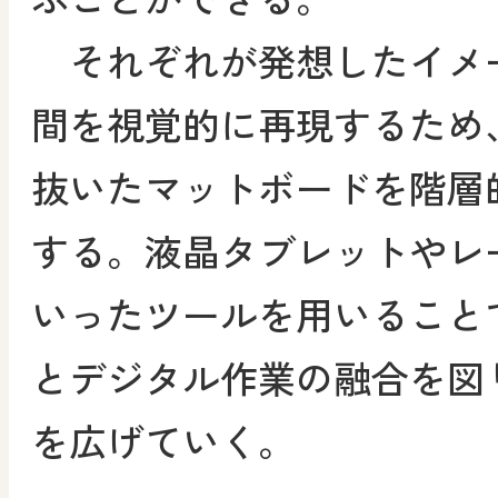
それぞれが発想したイメ
間を視覚的に再現するため
抜いたマットボードを階層
する。液晶タブレットやレ
いったツールを用いること
とデジタル作業の融合を図
を広げていく。