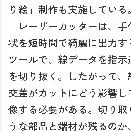
り絵」制作も実施している
レーザーカッターは、手
状を短時間で綺麗に出力す
ツールで、線データを指示
を切り抜く。したがって、
交差がカットにどう影響し
像する必要がある。切り取
うな部品と端材が残るのか