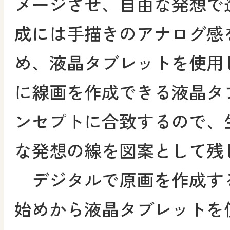
メージさせ、自由な発想で
成には手描きのアナログ感
め、液晶タブレットを使用
に線画を作成できる液晶タ
ンセプトに合致するので、
な発想の線を図案として残
デジタルで原画を作成す
始めから液晶タブレットを