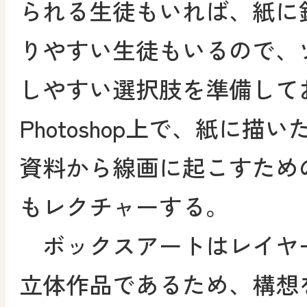
られる生徒もいれば、紙に
りやすい生徒もいるので、
しやすい選択肢を準備して
Photoshop上で、紙に描
資料から線画に起こすため
もレクチャーする。
ボックスアートはレイヤ
立体作品であるため、構想