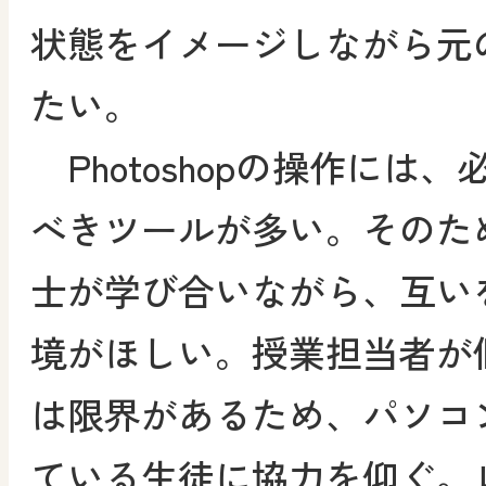
状態をイメージしながら元
たい。
Photoshopの操作には
べきツールが多い。そのた
士が学び合いながら、互い
境がほしい。授業担当者が
は限界があるため、パソコ
ている生徒に協力を仰ぐ。