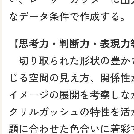
なデータ条件で作成する。
【思考力・判断力・表現力
切り取られた形状の豊か
じる空間の見え方、関係性
イメージの展開を考察しな
クリルガッシュの特性を活
題に合わせた色合いに着彩