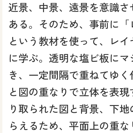
近景、中景、遠景を意識さ
ある。そのため、事前に「
という教材を使って、レイ
に学ぶ。透明な塩ビ板にマ
き、一定間隔で重ねてゆく
と図の重なりで立体を表現
り取られた図と背景、下地
らえるため、平面上の重な