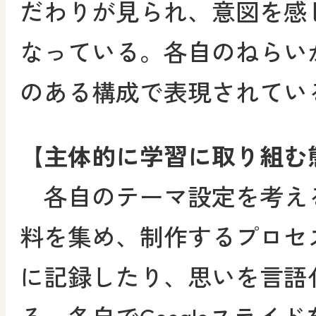
だわりが見られ、意図を感
なっている。各自のねらい
のある構成で表現されてい
【主体的に学習に取り組む
各自のテーマ設定を考え
料を集め、制作するプロセ
に記録したり、思いを言語