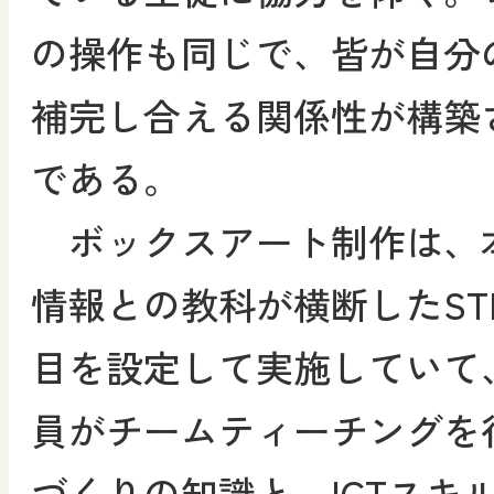
の操作も同じで、皆が自分
補完し合える関係性が構築
である。
ボックスアート制作は、
情報との教科が横断したST
目を設定して実施していて
員がチームティーチングを
づくりの知識と、ICTスキ