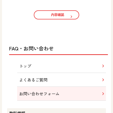
内容確認
FAQ・お問い合わせ
トップ
よくあるご質問
お問い合わせフォーム