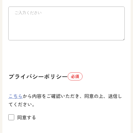
プライバシーポリシー
必須
こちら
から内容をご確認いただき、同意の上、送信し
てください。
同意する