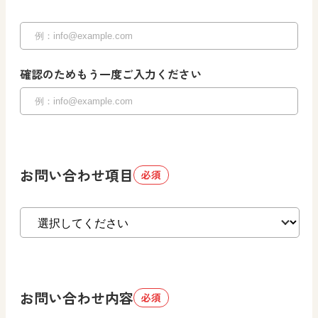
確認のためもう一度ご入力ください
お問い合わせ項目
必須
お問い合わせ内容
必須