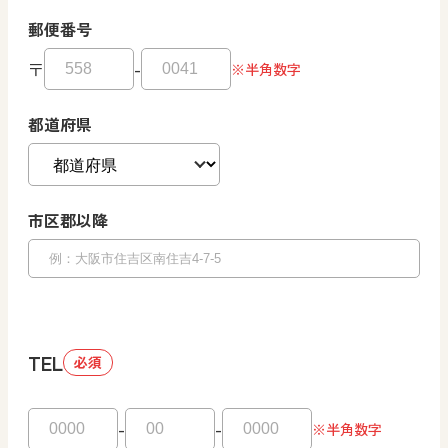
郵便番号
〒
-
※半角数字
都道府県
市区郡以降
TEL
必須
-
-
※半角数字