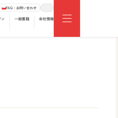
Menu
FAQ・お問い合わせ
サイト内検索
ジン
一般書籍
会社情報