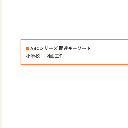
ABCシリーズ 関連キーワード
小学校：
図画工作