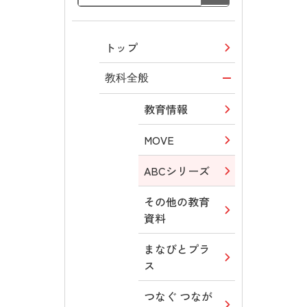
トップ
教科全般
教育情報
MOVE
ABCシリーズ
その他の教育
資料
まなびとプラ
ス
つなぐ つなが