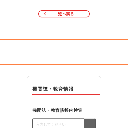
一覧へ戻る
機関誌・教育情報
機関誌・教育情報内検索