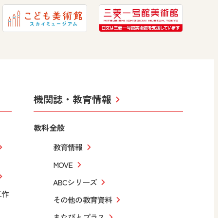
機関誌・教育情報
教科全般
教育情報
MOVE
ABCシリーズ
工作
その他の教育資料
まなびとプラス