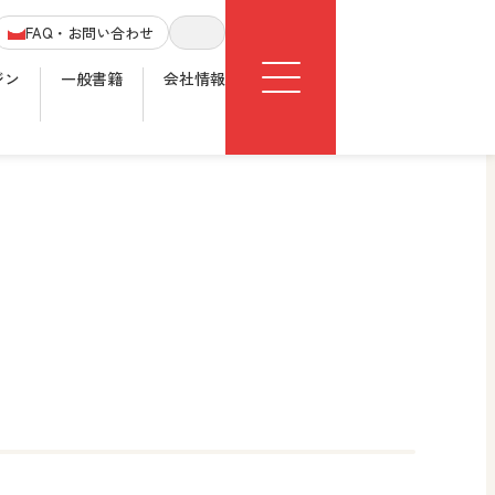
Menu
FAQ・お問い合わせ
サイト内検索
ジン
一般書籍
会社情報