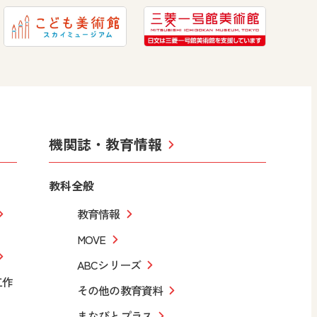
機関誌・教育情報
教科全般
教育情報
MOVE
ABCシリーズ
工作
その他の教育資料
まなびとプラス