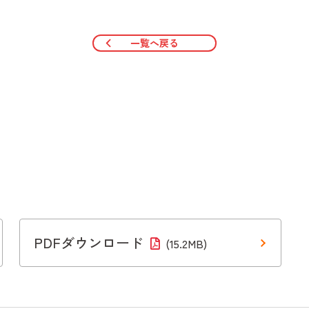
一覧へ戻る
PDFダウンロード
(15.2MB)