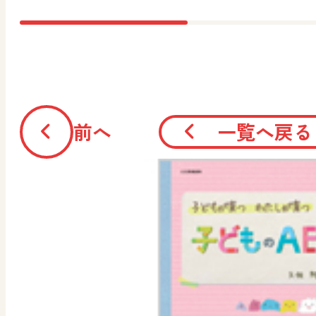
前へ
一覧へ戻る