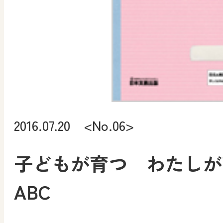
2016.07.20 <No.06>
子どもが育つ わたしが
ABC