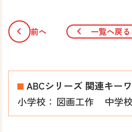
前へ
一覧へ戻る
ABCシリーズ 関連キー
小学校：
図画工作
中学校