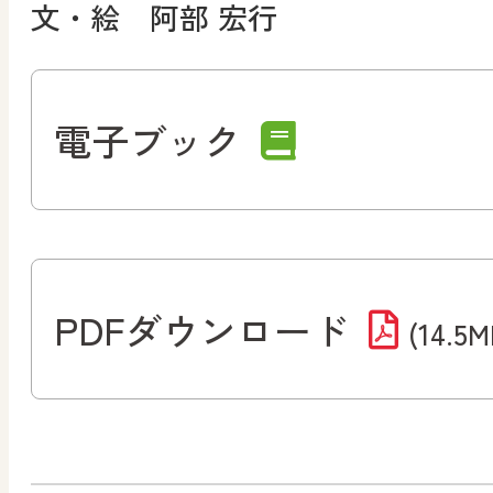
文・絵 阿部 宏行
電子ブック
PDFダウンロード
(14.5M