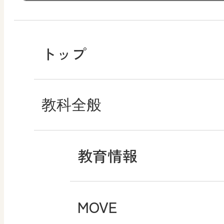
トップ
教科全般
教育情報
MOVE