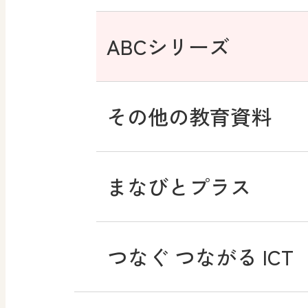
ABCシリーズ
その他の教育資料
まなびとプラス
つなぐ つながる ICT