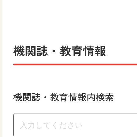
機関誌・教育情報
機関誌・教育情報内検索