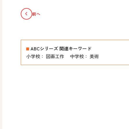
前へ
ABCシリーズ 関連キーワード
小学校：
図画工作
中学校：
美術