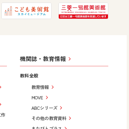
機関誌・教育情報
教科全般
教育情報
MOVE
ABCシリーズ
工作
その他の教育資料
まなびとプラス