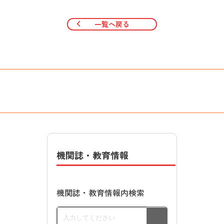
一覧へ戻る
機関誌・教育情報
機関誌・教育情報内検索