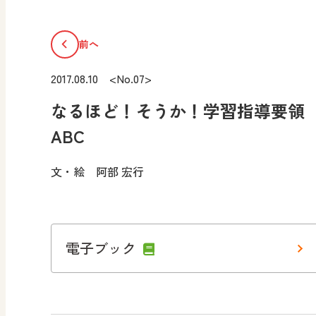
前へ
2017.08.10 <No.07>
なるほど！そうか！学習指導要領
ABC
文・絵 阿部 宏行
電子ブック