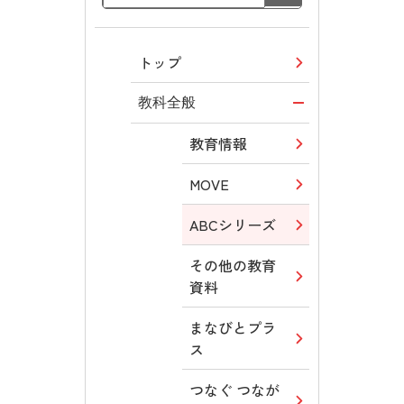
トップ
教科全般
教育情報
MOVE
ABCシリーズ
その他の教育
資料
まなびとプラ
ス
つなぐ つなが