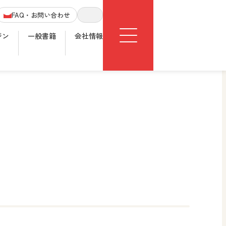
Menu
FAQ・お問い合わせ
サイト内検索
ジン
一般書籍
会社情報