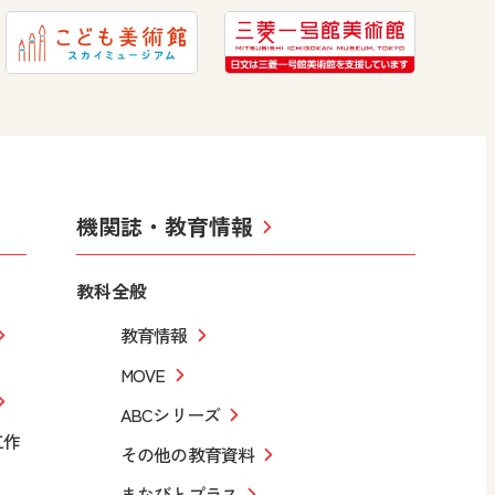
機関誌・教育情報
教科全般
教育情報
MOVE
ABCシリーズ
工作
その他の教育資料
まなびとプラス