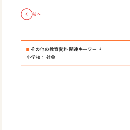
前へ
その他の教育資料 関連キーワード
小学校：
社会