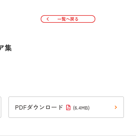
一覧へ戻る
ア集
PDFダウンロード
(6.4MB)