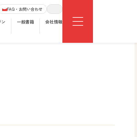
Menu
FAQ・お問い合わせ
サイト内検索
ジン
一般書籍
会社情報