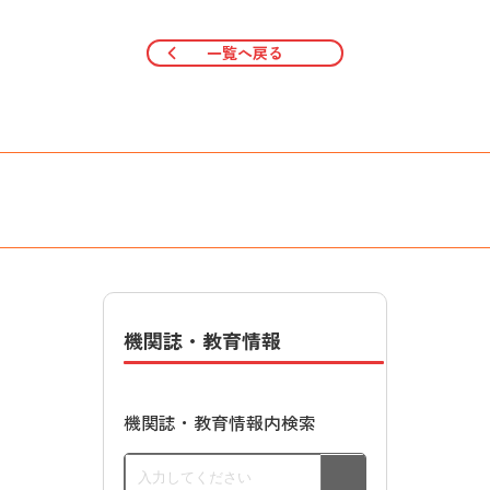
一覧へ戻る
機関誌・教育情報
機関誌・教育情報内検索