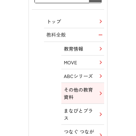
トップ
教科全般
教育情報
MOVE
ABCシリーズ
その他の教育
資料
まなびとプラ
ス
つなぐ つなが