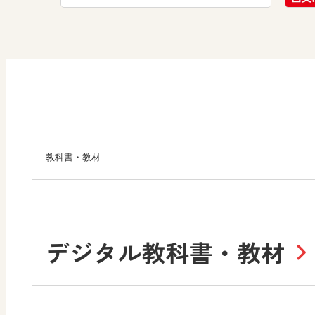
教科書・教材
小学校
デジタル教科書・教材
社会
算数