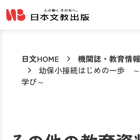
メインコンテンツへ移動
日文HOME
機関誌・教育情
幼保小接続はじめの一歩 
学び～