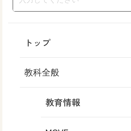
トップ
教科全般
教育情報