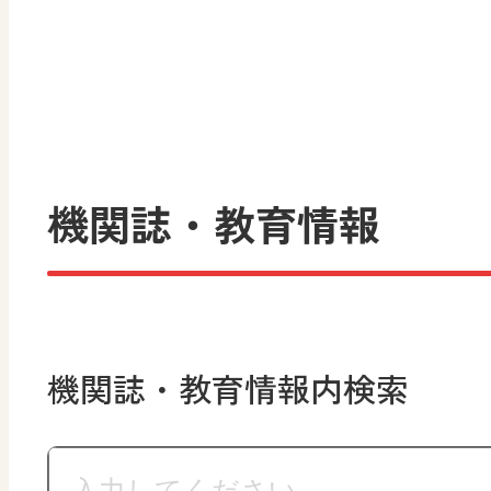
機関誌・教育情報
機関誌・教育情報内検索