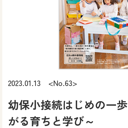
2023.01.13 <No.63>
幼保小接続はじめの一歩
がる育ちと学び～