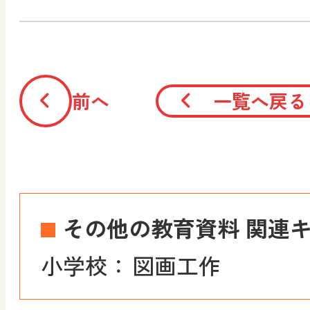
前へ
一覧へ戻る
その他の教育資料 関連
小学校：
図画工作