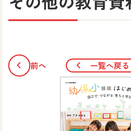
その他の教育資
前へ
一覧へ戻る