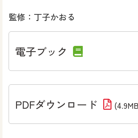
監修：丁子かおる
電子ブック
PDFダウンロード
(4.9MB