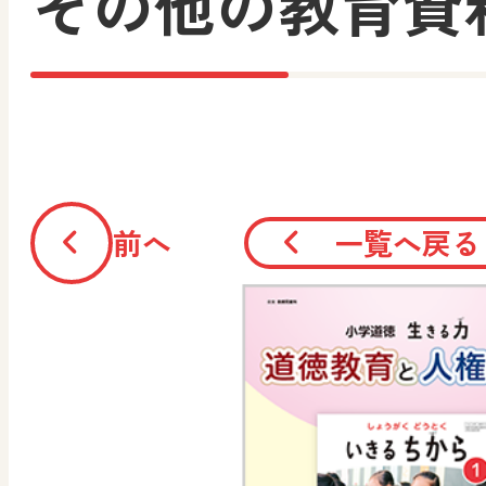
その他の教育資
前へ
一覧へ戻る