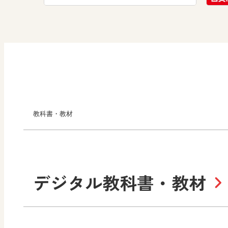
教科書・教材
小学校
デジタル教科書・教材
社会
算数