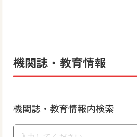
機関誌・教育情報
機関誌・教育情報内検索