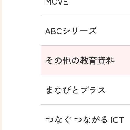
MOVE
ABCシリーズ
その他の教育資料
まなびとプラス
つなぐ つながる ICT