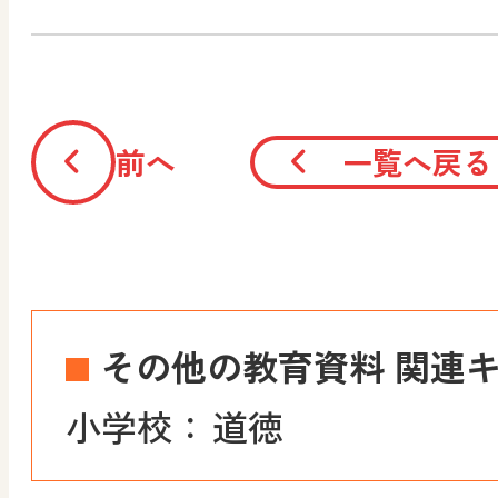
前へ
一覧へ戻る
その他の教育資料 関連
小学校：
道徳