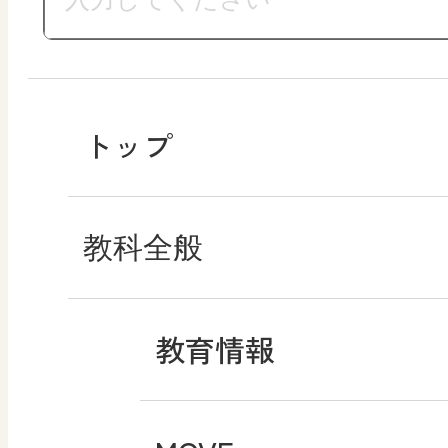
トップ
教科全般
教育情報