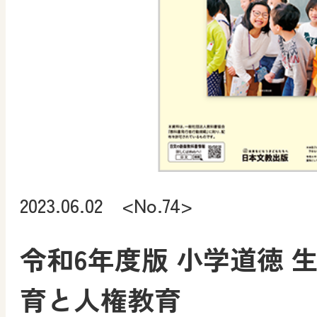
2023.06.02 <No.74>
令和6年度版 小学道徳 
育と人権教育