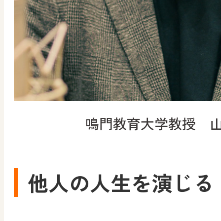
鳴門教育大学教授 
他人の人生を演じる