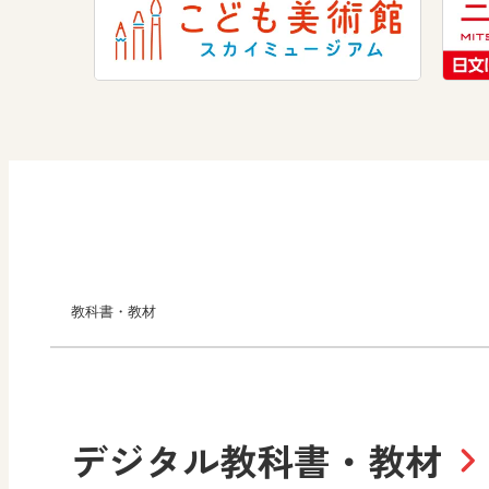
教科書・教材
小学校
デジタル教科書・教材