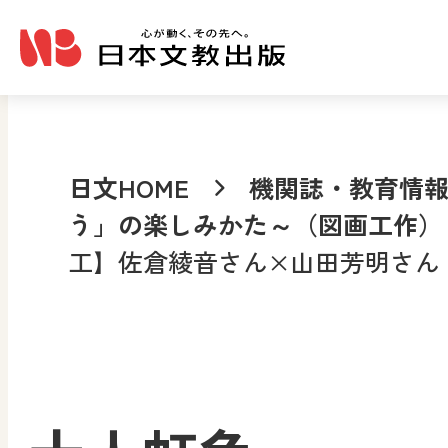
メインコンテンツへ移動
日文HOME
機関誌・教育情
う」の楽しみかた～（図画工作）
工】佐倉綾音さん×山田芳明さん