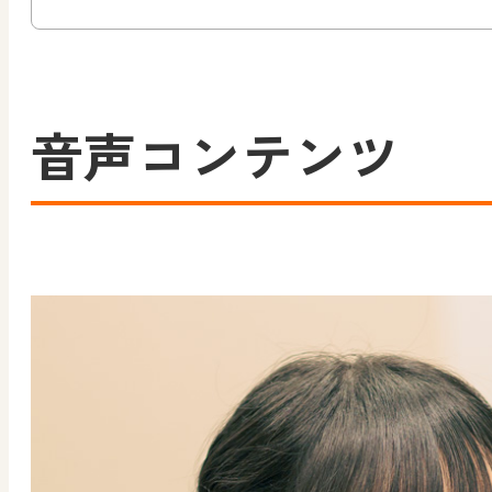
音声コンテンツ