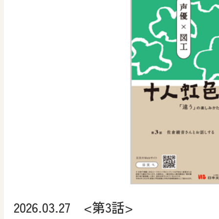
2026.03.27 <第3話>