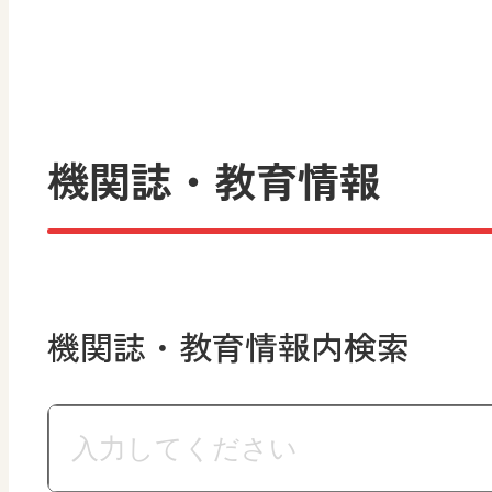
機関誌・教育情報
機関誌・教育情報内検索