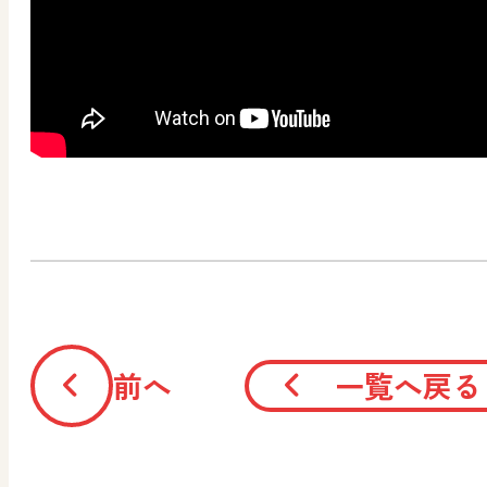
前へ
一覧へ戻る