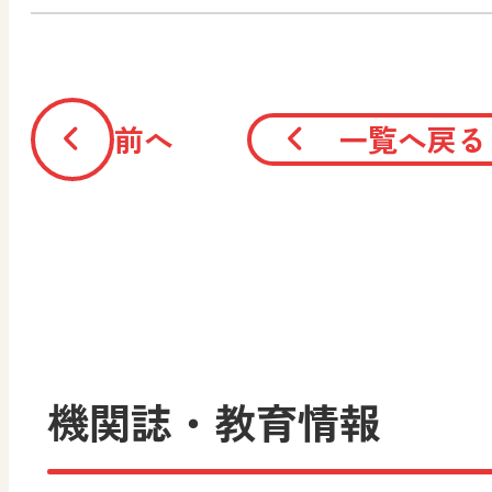
前へ
一覧へ戻る
機関誌・教育情報