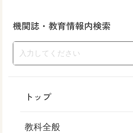
機関誌・教育情報内検索
トップ
教科全般