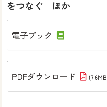
をつなぐ ほか
電子ブック
PDFダウンロード
(7.6MB