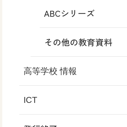
まなびとプラス
ABCシリーズ
その他の教育資料
高等学校 情報
ICT・Education
ICT