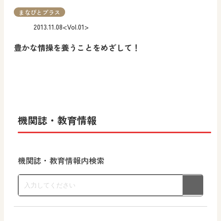
まなびとプラス
2013.11.08
<Vol.01>
豊かな情操を養うことをめざして！
機関誌・教育情報
機関誌・教育情報内検索