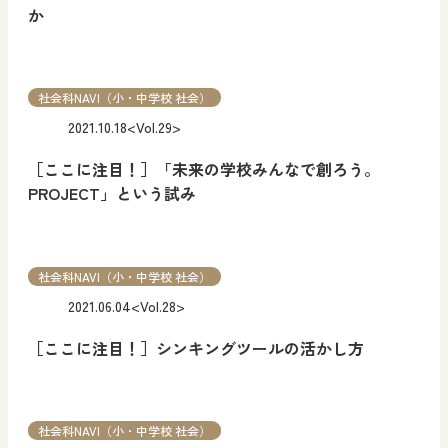
か
社会科NAVI（小・中学校 社会）
2021.10.18
<Vol.29>
［ここに注目！］「未来の学校みんなで創ろう。
PROJECT」という試み
社会科NAVI（小・中学校 社会）
2021.06.04
<Vol.28>
［ここに注目！］シンキングツールの活かし方
社会科NAVI（小・中学校 社会）