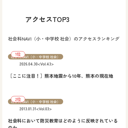
アクセスTOP3
社会科NAVI（小・中学校 社会）のアクセスランキング
社会科NAVI（小・中学校 社会）
2026.04.30
<Vol.43>
［ここに注目！］熊本地震から10年、熊本の現在地
社会科NAVI（小・中学校 社会）
2013.01.31
<Vol.03>
社会科において防災教育はどのように反映されている
のか