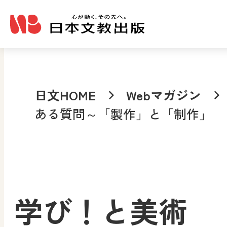
メインコンテンツへ移動
日文HOME
Webマガジン
ある質問～「製作」と「制作」
学び！と美術