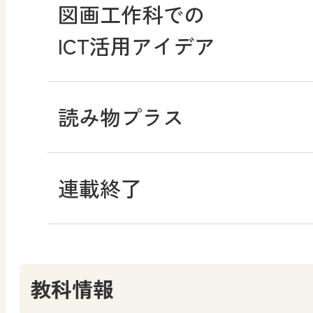
図画工作科での
ICT活用アイデア
読み物プラス
連載終了
教科情報