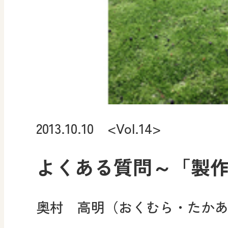
2013.10.10 <Vol.14>
よくある質問～「製
奥村 高明（おくむら・たか