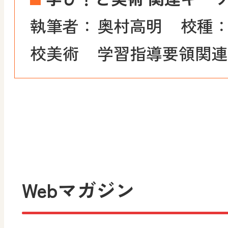
執筆者：
奥村高明
校種
校美術
学習指導要領関連
Webマガジン