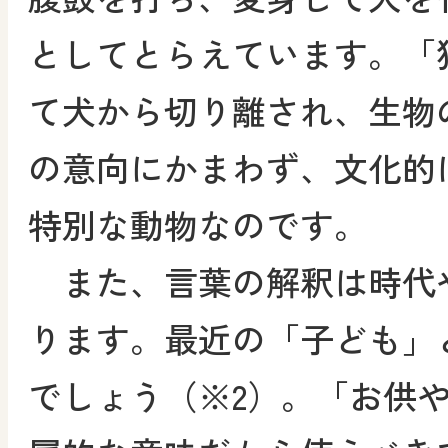
としてとらえています。「
て犬から切り離され、生物
の意向にかまわず、文化的
特別な動物なのです。
また、言葉の解釈は時代
ります。最近の「子ども」
でしょう（※2）。「お供