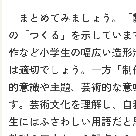
まとめてみましょう。「
の「つくる」を示していま
作など小学生の幅広い造形
は適切でしょう。一方「制
的意識や主題、芸術的な意
す。芸術文化を理解し、自
生にはふさわしい用語だと