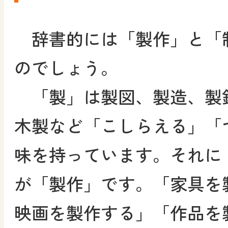
辞書的には「製作」と「
のでしょう。
「製」は製図、製造、製
木製など「こしらえる」「
味を持っています。それに
が「製作」です。「家具を
映画を製作する」「作品を