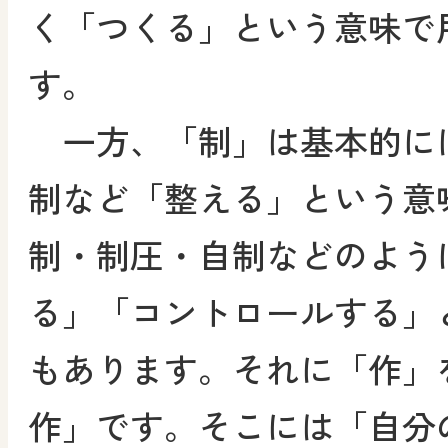
く「つくる」という意味で
す。
一方、「制」は基本的に
制など「整える」という意
制・制圧・自制などのよう
る」「コントロールする」
もあります。それに「作」
作」です。そこには「自分