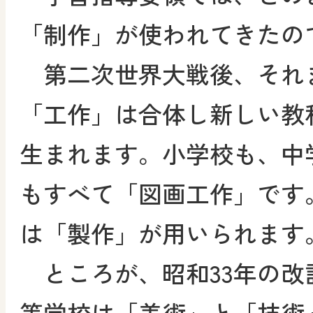
「制作」が使われてきたの
第二次世界大戦後、それ
「工作」は合体し新しい教
生まれます。小学校も、中
もすべて「図画工作」です
は「製作」が用いられます
ところが、昭和33年の改
等学校は「美術」と「技術