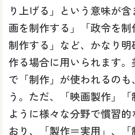
り上げる」という意味が含
画を制作する」「政令を制
制作する」など、かなり明
作る場合に用いられます。
で「制作」が使われるのも
う。ただ、「映画製作」「
ように様々な分野で慣習的
おり、「製作＝実用」、「