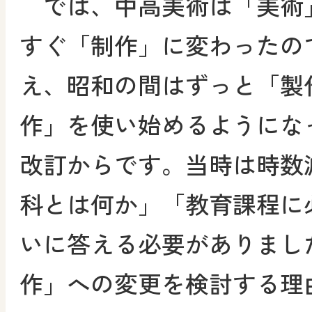
では、中高美術は「美術
すぐ「制作」に変わったの
え、昭和の間はずっと「製
作」を使い始めるようにな
改訂からです。当時は時数
科とは何か」「教育課程に
いに答える必要がありまし
作」への変更を検討する理