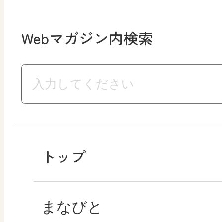
Webマガジン内検索
トップ
まなびと