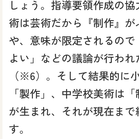
しょう。指導要領作成の協
術は芸術だから『制作』が
や、意味が限定されるので
よい」などの議論が行われ
（※6）。そして結果的に
「製作」、中学校美術は「
が生まれ、それが現在まで
す。