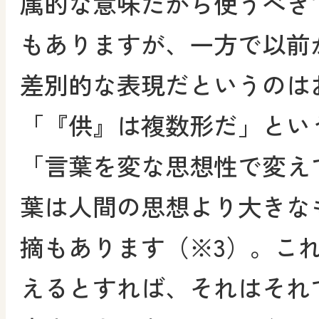
属的な意味だから使うべき
もありますが、一方で以前
差別的な表現だというのは
「『供』は複数形だ」とい
「言葉を変な思想性で変え
葉は人間の思想より大きな
摘もあります（※3）。こ
えるとすれば、それはそれ