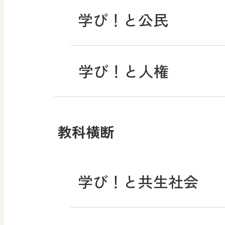
学び！と公民
学び！と人権
教科横断
学び！と共生社会