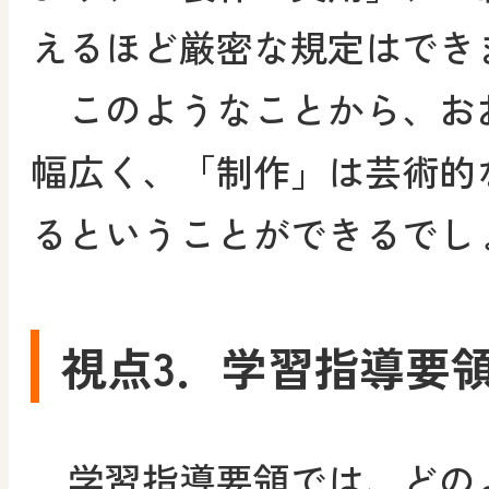
えるほど厳密な規定はでき
このようなことから、お
幅広く、「制作」は芸術的
るということができるでし
視点3．学習指導要
学習指導要領では、どの