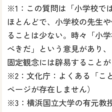
※1：この質問は「小学校で
ほとんどで、小学校の先生や
ることは少ない。時々「小学
べきだ」という意見があり、
固定観念には辟易することが
※2：文化庁：よくある「こ
ページが存在しません）
※3：横浜国立大学の有元教