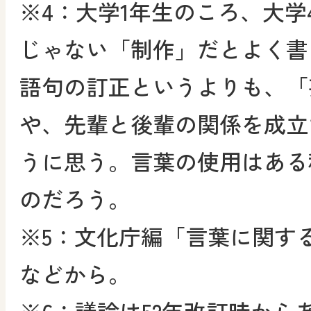
※4：大学1年生のころ、大学
じゃない「制作」だとよく書
語句の訂正というよりも、「
や、先輩と後輩の関係を成立
うに思う。言葉の使用はある
のだろう。
※5：文化庁編「言葉に関す
などから。
※6：議論は52年改訂時から