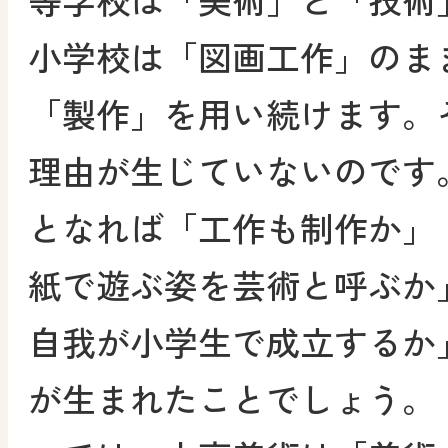
小学校は「図画工作」のま
「製作」を用い続けます。
理由が生じていないのです
となれば「工作も制作か」
紙で遊ぶ姿を芸術と呼ぶか
自我が小学生で成立するか
が生まれたことでしょう。