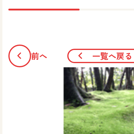
前へ
一覧へ戻る