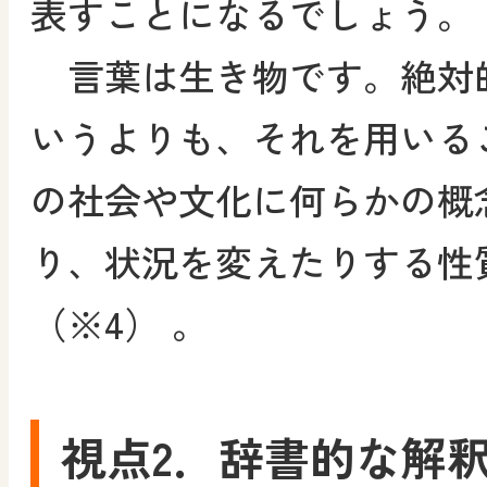
表すことになるでしょう。
言葉は生き物です。絶対
いうよりも、それを用いる
の社会や文化に何らかの概
り、状況を変えたりする性
（※4） 。
視点2．辞書的な解