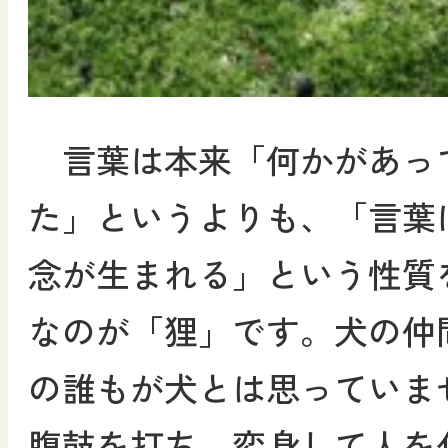
言葉は本来「何かがあっ
た」というよりも、「言葉
念が生まれる」という性質
なのが「狸」です。犬の仲
の誰もが犬とは思っていま
腹鼓を打ち、変身して人を