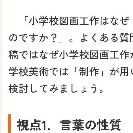
「小学校図画工作はなぜ
のですか？」。よくある質
稿ではなぜ小学校図画工作
学校美術では「制作」が用
検討してみましょう。
視点1．言葉の性質