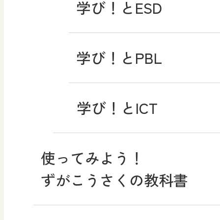
学び！とESD
学び！とPBL
学び！とICT
使ってみよう！
ずがこうさくの教科書