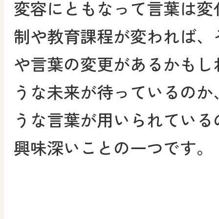
変容にともなって言葉は変化
制や教育課程が変われば、
や言葉の変更があるかもし
うな未来が待っているのか
うな言葉が用いられている
興味深いことの一つです。