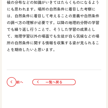
候の分布などの知識がいきてはたらくものになるよう
にも思われます。場所の自然条件に着目した考察に
は、自然条件に着目して考えることの意義や自然条件
の調べ方の理解が必要です。以降の地理的分野の学習
でも繰り返し行うことで、そうした学習の成果とし
て、地理学習以外の場面でも生徒が自ら気候などの場
所の自然条件に関する情報を収集する姿が見られるこ
とを期待したいと思います。
前へ
一覧へ戻る