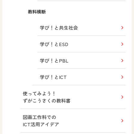
教科横断
学び！と共生社会
学び！とESD
学び！とPBL
学び！とICT
使ってみよう！
ずがこうさくの教科書
図画工作科での
ICT活用アイデア