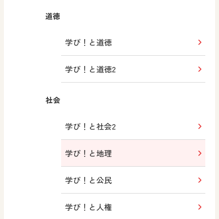
道徳
学び！と道徳
学び！と道徳2
社会
学び！と社会2
学び！と地理
学び！と公民
学び！と人権