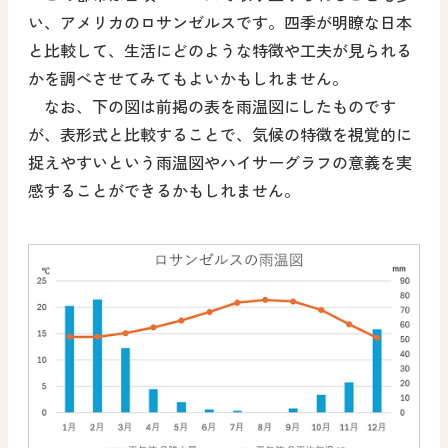
い、アメリカのロサンゼルスです。四季が明瞭な日本
と比較して、生活にどのような特徴や工夫が見られる
かを調べさせてみてもよいかもしれません。
なお、下の図は前掲の表を雨温図にしたものです
が、表形式と比較することで、気候の特徴を視覚的に
捉えやすいという雨温図やハイサーグラフの意義を実
感することができるかもしれません。