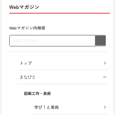
Webマガジン
Webマガジン内検索
トップ
まなびと
図画工作・美術
学び！と美術