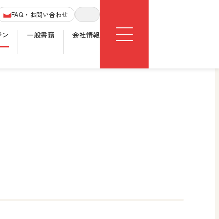
Menu
FAQ・お問い合わせ
サイト内検索
ジン
一般書籍
会社情報