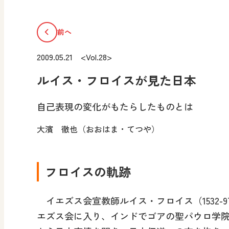
前へ
2009.05.21 <Vol.28>
ルイス・フロイスが見た日本
自己表現の変化がもたらしたものとは
大濱 徹也（おおはま・てつや）
フロイスの軌跡
イエズス会宣教師ルイス・フロイス（1532-9
エズス会に入り、インドでゴアの聖パウロ学