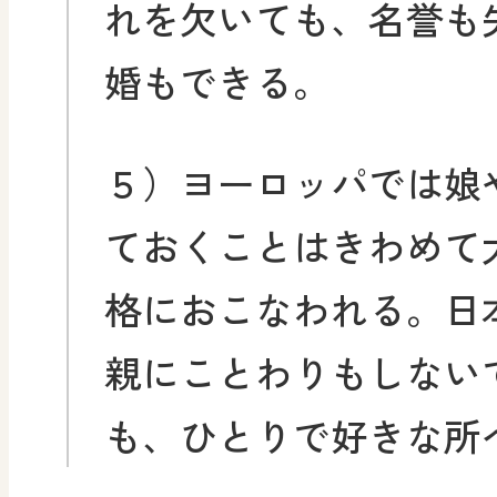
れを欠いても、名誉も
婚もできる。
５）ヨーロッパでは娘
ておくことはきわめて
格におこなわれる。日
親にことわりもしない
も、ひとりで好きな所