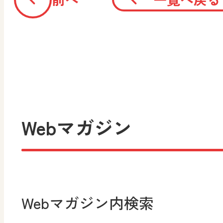
Webマガジン
Webマガジン内検索