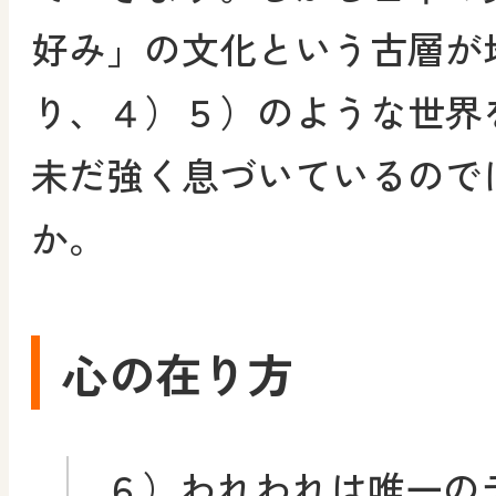
好み」の文化という古層が
り、４）５）のような世界
未だ強く息づいているので
か。
心の在り方
６）われわれは唯一の