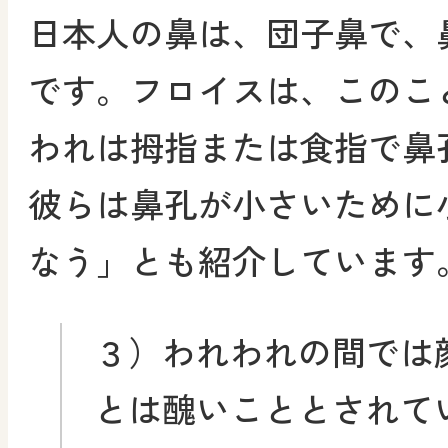
日本人の鼻は、団子鼻で、
です。フロイスは、このこ
われは拇指または食指で鼻
彼らは鼻孔が小さいために
なう」とも紹介しています
３）われわれの間では
とは醜いこととされて