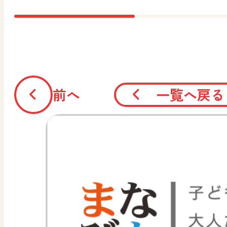
前へ
一覧へ戻る