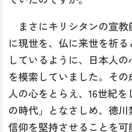
まさにキリシタンの宣教
に現世を、仏に来世を祈る
しているように、日本人の
を模索していました。その
人の心をとらえ、16世紀を
の時代」となさしめ、徳川
信仰を堅持させることを可