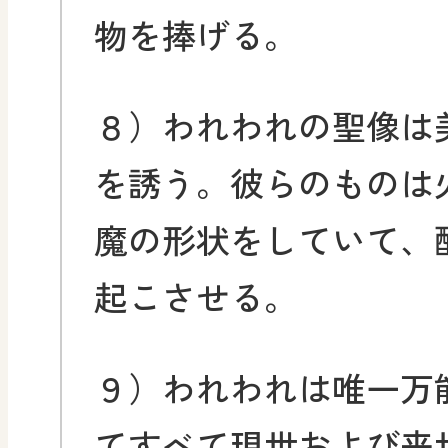
物を捧げる。
８）われわれの聖像は
を誘う。彼らのものは
魔の形状をしていて、
起こさせる。
９）われわれは唯一万
てすべて現世および来