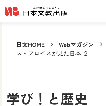
メインコンテンツへ移動
日文HOME
Webマガジン
ス・フロイスが見た日本 ２
学び！と歴史