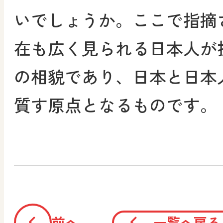
いでしょうか。ここで指摘
在も広く見られる日本人が
の相貌であり、日本と日本
質す原点となるものです。
前へ
一覧へ戻る