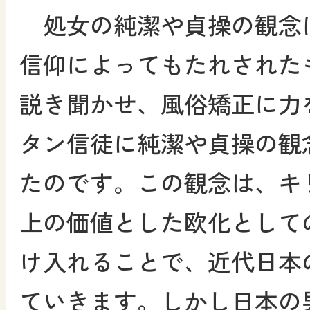
処女の純潔や貞操の観念
信仰によってもたれされた
説き聞かせ、風俗矯正に力
タン信徒に純潔や貞操の観
たのです。この観念は、キ
上の価値とした欧化として
け入れることで、近代日本
ていきます。しかし日本の