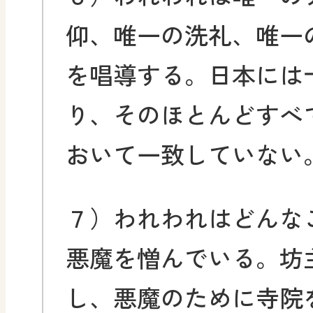
仰、唯一の洗礼、唯一
を唱導する。日本には
り、そのほとんどすべ
おいて一致していない
７）われわれはどんな
悪魔を憎んでいる。坊
し、悪魔のために寺院