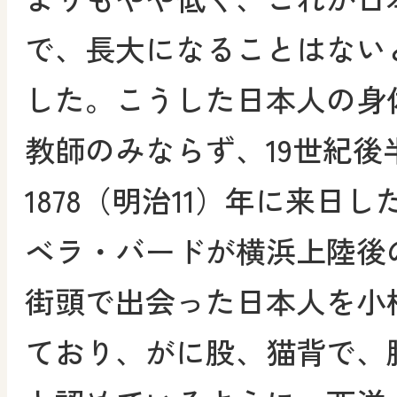
で、長大になることはない
した。こうした日本人の身体
教師のみならず、19世紀後
1878（明治11）年に来日
ベラ・バードが横浜上陸後
街頭で出会った日本人を小
ており、がに股、猫背で、