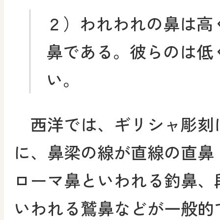
２）われわれの鼻は高
鼻である。彼らのは低
い。
西洋では、ギリシャ彫刻
に、鼻梁の線が直線の直鼻
ローマ鼻といわれる釣鼻、
いわれる鷲鼻などが一般的