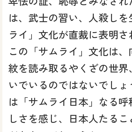
卑怯の証、恥辱とみなされ
は、武士の習い、人殺しを
ライ」文化が直裁に表明さ
この「サムライ」文化は、
紋を読み取るやくざの世界
いでいるのではないでしょ
は「サムライ日本」なる呼
しさを感じ、日本人たるこ