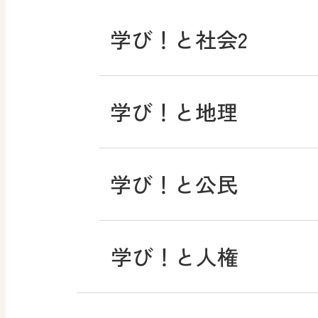
学び！と社会2
学び！と地理
学び！と公民
学び！と人権