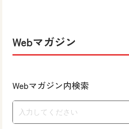
Webマガジン
Webマガジン内検索