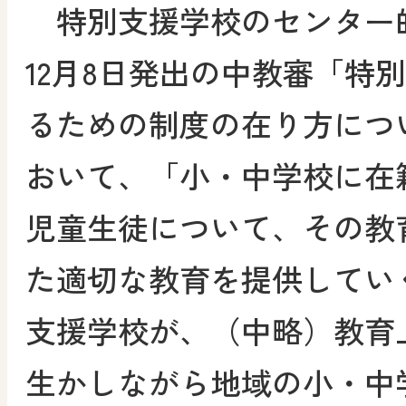
特別支援学校のセンター的
12月8日発出の中教審「特
るための制度の在り方につ
おいて、「小・中学校に在
児童生徒について、その教
た適切な教育を提供してい
支援学校が、（中略）教育
生かしながら地域の小・中