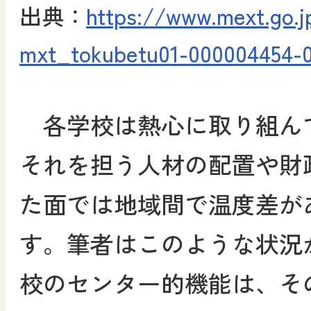
出典：
https://www.mext.go.j
mxt_tokubetu01-000004454-0
各学校は熱心に取り組ん
それを担う人材の配置や財
た面では地域間で温度差が
す。筆者はこのような状況
校のセンター的機能は、そ