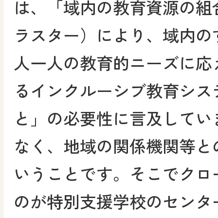
は、「域内の教育資源の組
ラスター）により、域内の
人一人の教育的ニーズに応
るインクルーシブ教育シス
と」の必要性に言及してい
なく、地域の関係機関等と
いうことです。そこでクロ
のが特別支援学校のセンタ