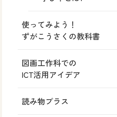
使ってみよう！
ずがこうさくの教科書
図画工作科での
ICT活用アイデア
読み物プラス