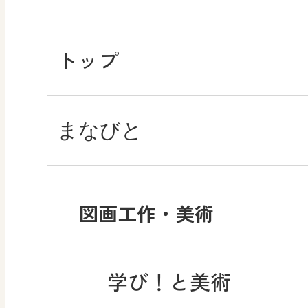
トップ
まなびと
図画工作・美術
学び！と美術