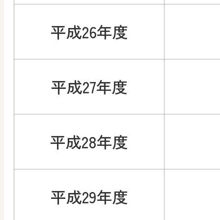
平成26年度
平成27年度
平成28年度
平成29年度