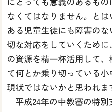
にとっても意義のあるもの
なくてはなりません。とは
ある児童生徒にも障害のな
切な対応をしていくために
の資源を精一杯活用して、
て何とか乗り切っている小
現状ではないかと思われま
平成24年の中教審の特別