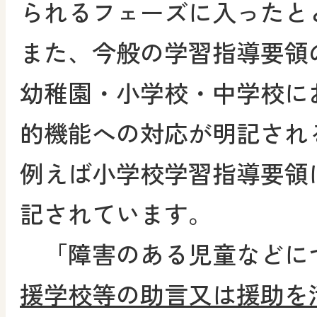
られるフェーズに入ったと
また、今般の学習指導要領
幼稚園・小学校・中学校に
的機能への対応が明記され
例えば小学校学習指導要領
記されています。
「障害のある児童などに
援学校等の助言又は援助を