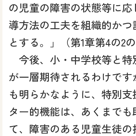
の児童の障害の状態等に応
導方法の工夫を組織的かつ
とする。」（第1章第4の2
今後、小・中学校等と特
が一層期待されるわけです
も明らかなように、特別支
ター的機能は、あくまでも
て、障害のある児童生徒の