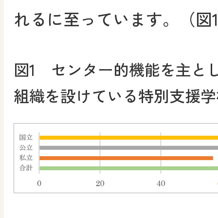
れるに至っています。（図
図1 センター的機能を主と
組織を設けている特別支援学