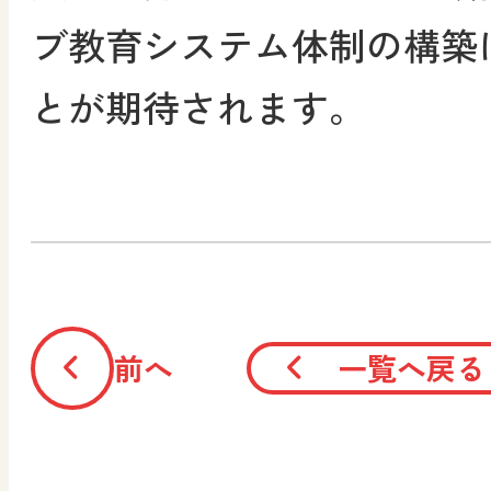
ブ教育システム体制の構築
とが期待されます。
前へ
一覧へ戻る