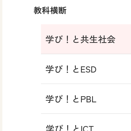
教科横断
学び！と共生社会
学び！とESD
学び！とPBL
学び！とICT