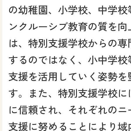
の幼稚園、小学校、中学校
ンクルーシブ教育の質を向
は、特別支援学校からの専
するのではなく、小中学校
支援を活用していく姿勢を
す。また、特別支援学校に
に信頼され、それぞれのニ
支援に努めることにより域