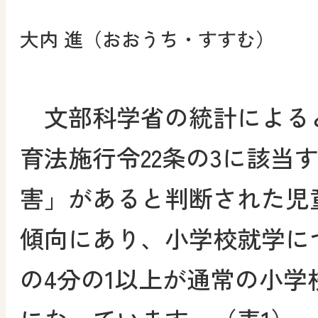
大内 進（おおうち・すすむ）
文部科学省の統計による
育法施行令22条の3に該当
害」があると判断された児
傾向にあり、小学校就学に
の4分の1以上が通常の小学