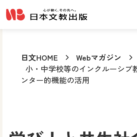
メインコンテンツへ移動
日文HOME
Webマガジン
小・中学校等のインクルーシブ
ンター的機能の活用