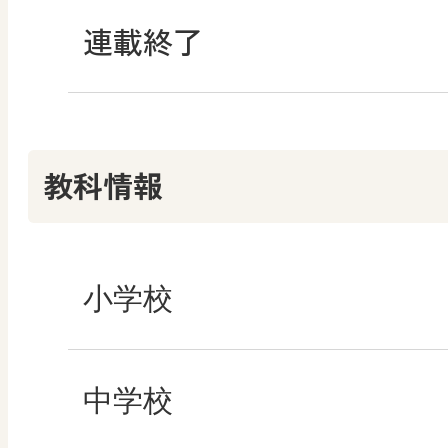
連載終了
教科情報
小学校
社会
中学校