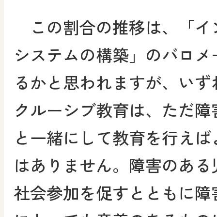
この割合の推移は、「イ
システムの構築」のバロメ
るかと思われますが、いず
クルーシブ教育は、ただ障
と一緒にして教育を行えば
はありません。障害のある
社会参加を促すとともに障