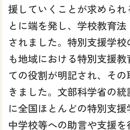
援していくことが求められ
とに端を発し、学校教育法（
されました。特別支援学校
も地域における特別支援教
ての役割が明記され、その
きました。文部科学省の統
に全国ほとんどの特別支援
中学校等への助言や支援を