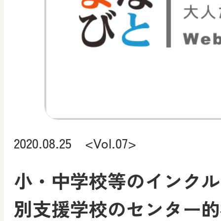
2020.08.25 <Vol.07>
小・中学校等のインクル
別支援学校のセンター的