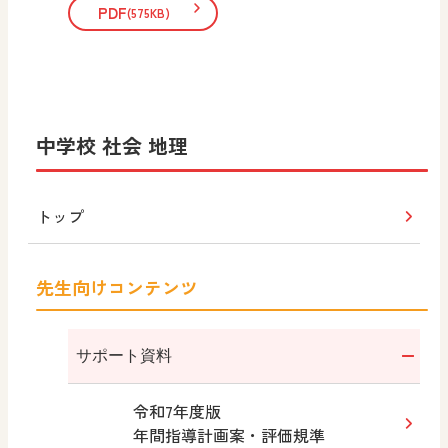
PDF
(575KB)
中学校 社会 地理
トップ
先生向けコンテンツ
サポート資料
令和7年度版
年間指導計画案・評価規準