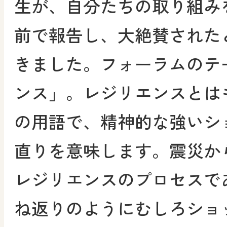
生が、自分たちの取り組み
前で報告し、大絶賛された
きました。フォーラムのテ
ンス」。レジリエンスとは
の用語で、精神的な強いシ
直りを意味します。震災か
レジリエンスのプロセスで
ね返りのようにむしろショ