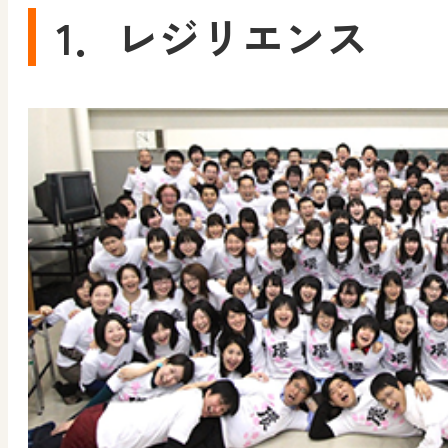
1．レジリエンス