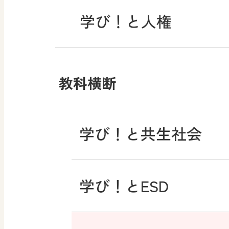
学び！と人権
教科横断
学び！と共生社会
学び！とESD