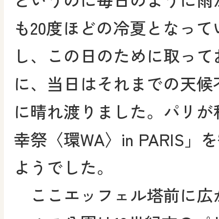
も20度ほどの冷夏となって
し、この日のために取って
に、当日はそれまでの天候
に晴れ渡りました。パリが
幸祭〈環WA〉in PARIS
ようでした。
ここエッフェル塔前に広