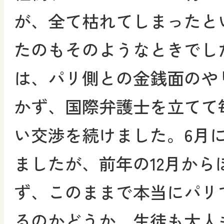
が、全て枯れてしまったと
たのもそのようなときでし
は、パリ側との金銭面のや
かず、国際弁護士を立てて
い交渉を続けました。6月
ましたが、前年の12月から
ず、このままで本当にパリ
るのかどうか、生徒も大人も