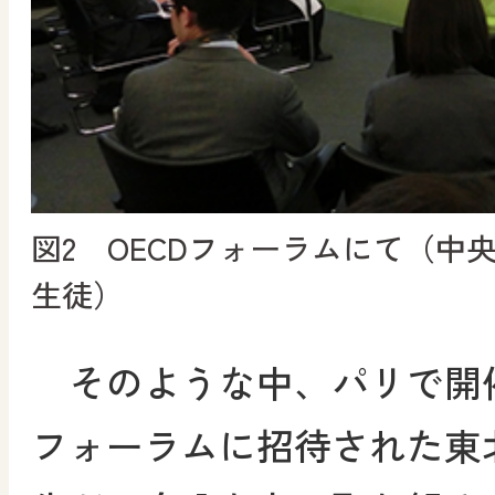
図2 OECDフォーラムにて（中
生徒）
そのような中、パリで開催
フォーラムに招待された東