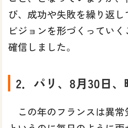
び、成功や失敗を繰り返し
ビジョンを形づくっていく
確信しました。
2．パリ、8月30日、
この年のフランスは異常
というのに毎日のように雨