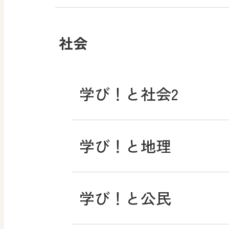
社会
学び！と社会2
学び！と地理
学び！と公民