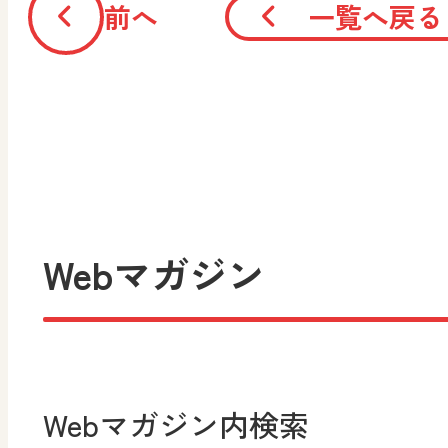
前へ
一覧へ戻る
Webマガジン
Webマガジン内検索