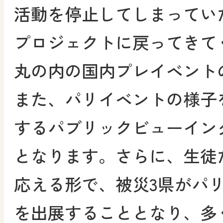
活動を停止してしまってい
プロジェクトに戻ってきて
丸の内の国内プレイベント
また、パリイベントの様子
するパブリックビューイン
となります。さらに、生徒
応える形で、被災3県がパ
を出展することとなり、多