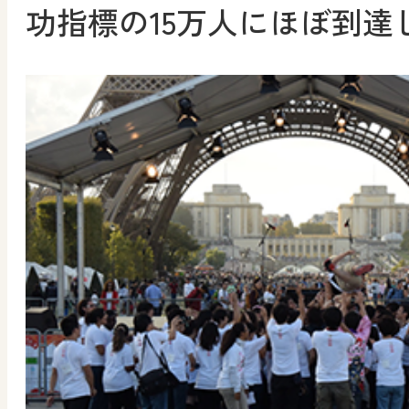
功指標の15万人にほぼ到達