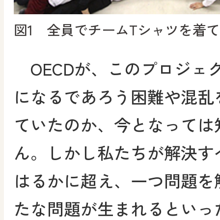
図1 全員でチームTシャツを着
OECDが、このプロジェ
になるであろう困難や混乱
ていたのか、今となっては
ん。しかし私たちが解決す
はるかに超え、一つ問題を
たな問題が生まれるといっ