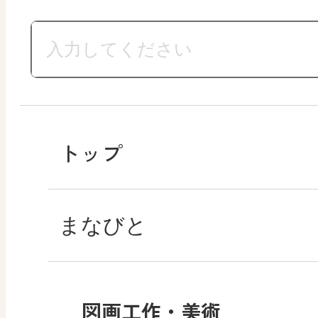
トップ
まなびと
図画工作・美術