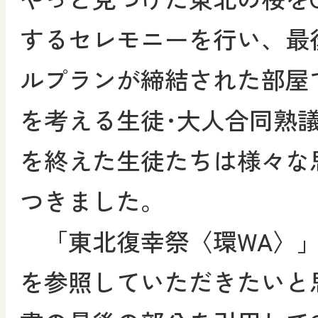
するセレモニーを行い、最
ルプランが締結された部屋で
を考える生徒･大人合同熟
を終えた生徒たちは様々な
つきました。
「東北復幸祭〈環WA〉」
を参照していただきたいと