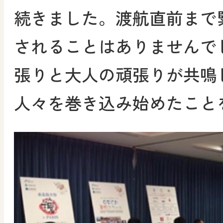
続きました。渡航直前まで
されることはありませんで
張りと大人の頑張りが共鳴
人々を巻き込み始めたこと