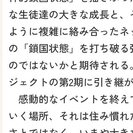
な生徒達の大きな成長と、
ように複雑に絡み合ったネ
の「鎖国状態」を打ち破る
のではないかと期待される
ジェクトの第2期に引き継
感動的なイベントを終え
いく場所、それは住み慣れ
さとではなく、いまや大き