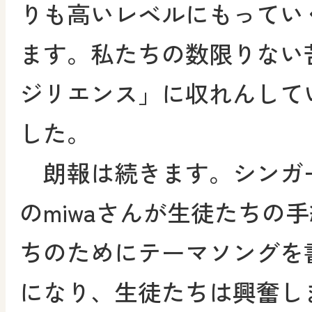
りも高いレベルにもってい
ます。私たちの数限りない
ジリエンス」に収れんして
した。
朗報は続きます。シンガ
のmiwaさんが生徒たちの
ちのためにテーマソングを
になり、生徒たちは興奮し