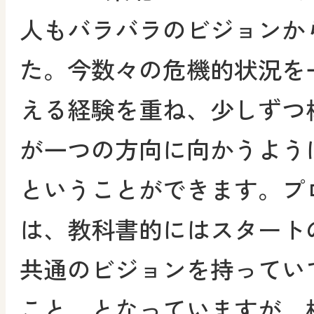
人もバラバラのビジョンか
た。今数々の危機的状況を
える経験を重ね、少しずつ
が一つの方向に向かうよう
ということができます。プ
は、教科書的にはスタート
共通のビジョンを持ってい
こと、となっていますが、