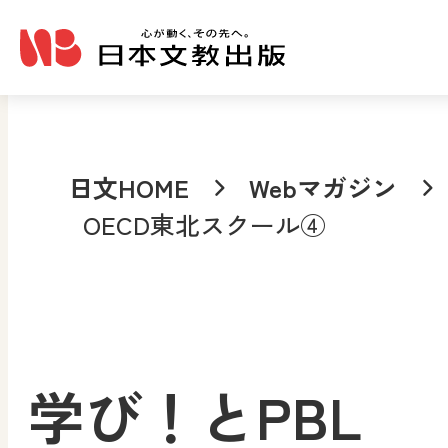
メインコンテンツへ移動
日文HOME
Webマガジン
OECD東北スクール④
学び！とPBL