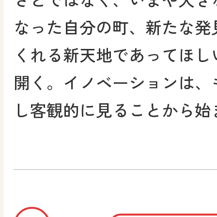
なった自分の町、新たな発
くれる新天地であってほし
開く。イノベーションは、
し客観的に見ることから始