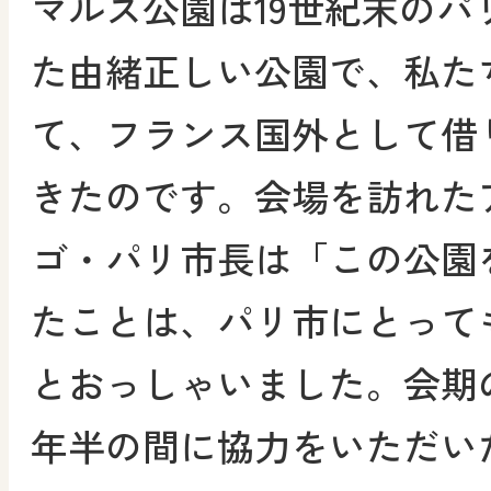
マルス公園は19世紀末のパ
た由緒正しい公園で、私た
て、フランス国外として借
きたのです。会場を訪れた
ゴ・パリ市長は「この公園
たことは、パリ市にとって
とおっしゃいました。会期の
年半の間に協力をいただい