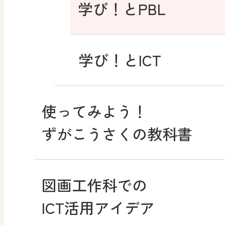
学び！とPBL
学び！とICT
使ってみよう！
ずがこうさくの教科書
図画工作科での
ICT活用アイデア