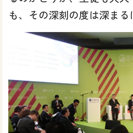
も、その深刻の度は深まる