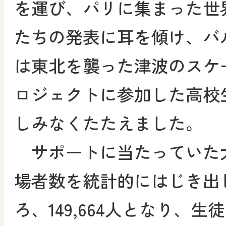
を運び、パリに集まった世
たちの発表に耳を傾け、バ
は東北を襲った津波のスケ
ロジェクトに参加した高校
しみなくたたえました。
サポートに当たっていた
場者数を統計的にはじき出
ろ、149,664人となり、