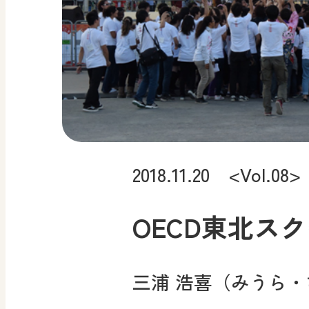
2018.11.20 <Vol.08>
OECD東北ス
三浦 浩喜（みうら