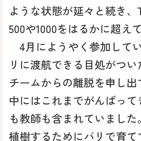
ような状態が延々と続き、T
500や1000をはるかに超
4月にようやく参加してい
リに渡航できる目処がつい
チームからの離脱を申し出
中にはこれまでがんばって
も教師も含まれていました。
植樹するためにパリで育て