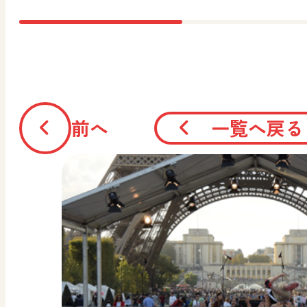
前へ
一覧へ戻る