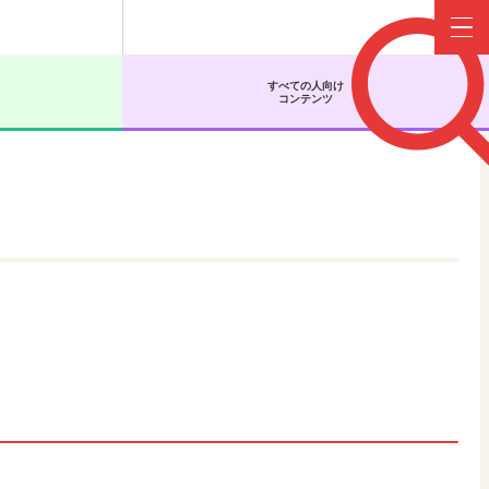
Menu
すべての人向け
コンテンツ