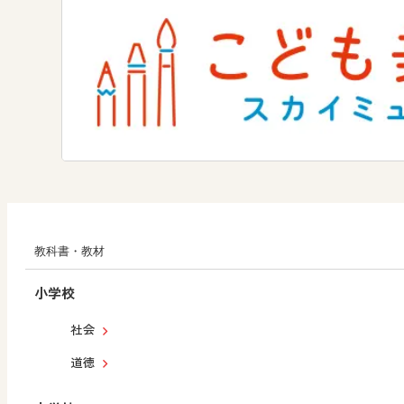
教科書・教材
小学校
社会
道徳