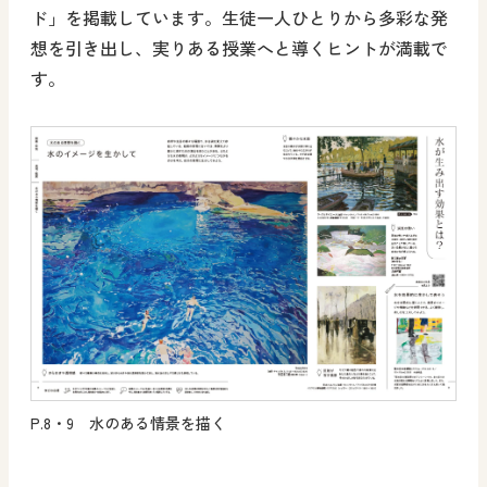
ド」を掲載しています。生徒一人ひとりから多彩な発
想を引き出し、実りある授業へと導くヒントが満載で
す。
P.8・9 水のある情景を描く