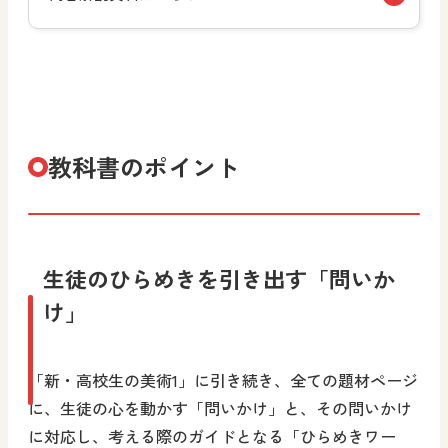
教科書のポイント
生徒のひらめきを引き出す「問いか
け」
「新・高校生の美術1」に引き続き、全ての題材ページ
に、生徒の心を動かす「問いかけ」と、その問いかけ
に対応し、考える際のガイドとなる「ひらめきワー