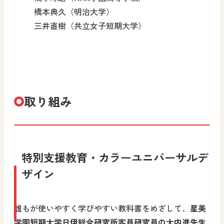
橋本典久（明治大学）
三井直樹（共立女子短期大学）
取り組み
特別支援教育・カラーユニバーサルデ
ザイン
誰もが使いやすく学びやすい教科書をめざして、
星美
学園短期大学日伊総合研究所客員研究員の大内進先生