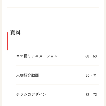
資料
コマ撮りアニメーション
68・69
人物紹介動画
70・71
チラシのデザイン
72・73