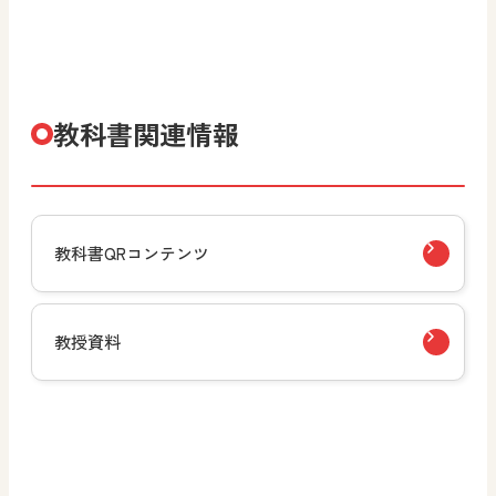
教科書関連情報
教科書QRコンテンツ
教授資料