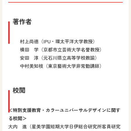
著作者
村上尚徳（IPU・環太平洋大学教授）
横田 学（京都市立芸術大学名誉教授）
安田 淳（元石川県立高等学校教諭）
中村美知枝（東京藝術大学非常勤講師）
校閲
＜特別支援教育・カラーユニバーサルデザインに関す
る校閲＞
大内 進（星美学園短期大学日伊総合研究所客員研究