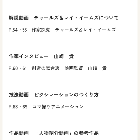
解説動画 チャールズ＆レイ・イームズについて
P.54・55 作家探究 チャールズ＆レイ・イームズ
作家インタビュー 山崎 貴
P.60・61 創造の舞台裏 映画監督 山崎 貴
技法動画 ピクシレーションのつくり方
P.68・69 コマ撮りアニメーション
作品動画 「人物紹介動画」の参考作品