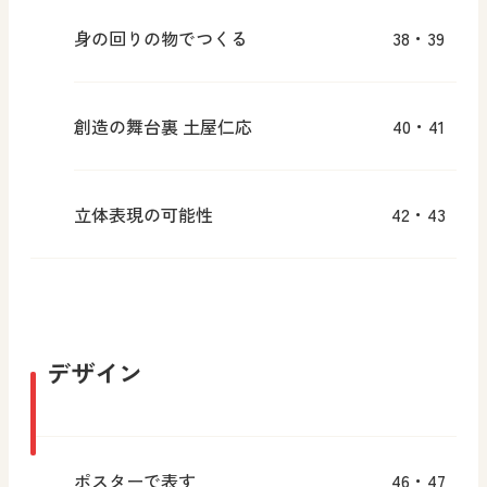
身の回りの物でつくる
38・39
創造の舞台裏 土屋仁応
40・41
立体表現の可能性
42・43
デザイン
ポスターで表す
46・47