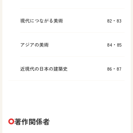
現代につながる美術
82・83
アジアの美術
84・85
近現代の日本の建築史
86・87
著作関係者