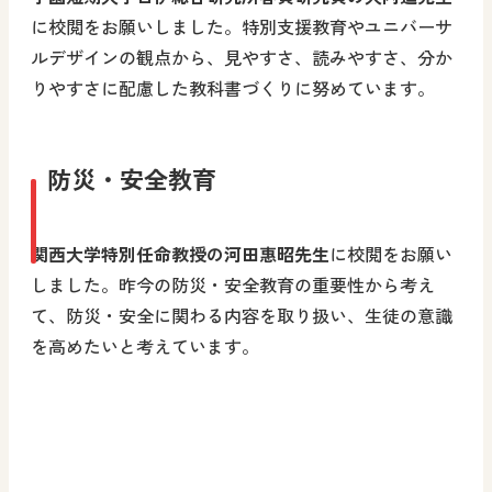
に校閲をお願いしました。特別支援教育やユニバーサ
ルデザインの観点から、見やすさ、読みやすさ、分か
りやすさに配慮した教科書づくりに努めています。
防災・安全教育
関西大学特別任命教授の河田惠昭先生
に校閲をお願い
しました。昨今の防災・安全教育の重要性から考え
て、防災・安全に関わる内容を取り扱い、生徒の意識
を高めたいと考えています。