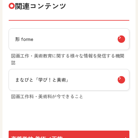
関連コンテンツ
形 forme
図画工作・美術教育に関する様々な情報を発信する機関
誌
まなびと「学び！と美術」
図画工作科・美術科が今できること