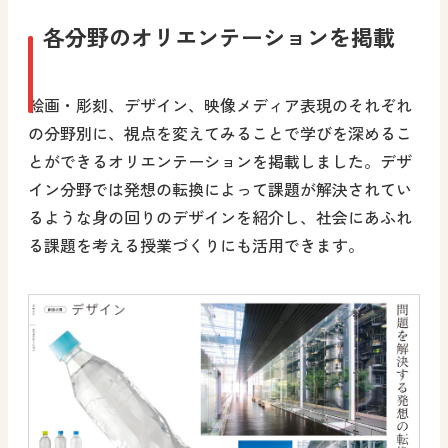
各分野のオリエンテーションを掲載
絵画・彫刻、デザイン、映像メディア表現のそれぞれ
の分野別に、視点を変えてみることで学びを深めるこ
とができるオリエンテーションを掲載しました。デザ
イン分野では発想の転換によって課題が解決されてい
るような身の回りのデザインを紹介し、社会にあふれ
る課題を考える授業づくりにも活用できます。