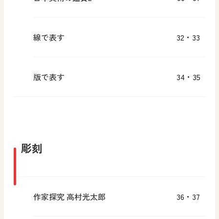
線で表す
32・33
版で表す
34・35
彫刻
作家探究 高村光太郎
36・37