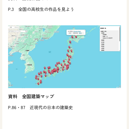
P.3 全国の高校生の作品を見よう
資料 全国建築マップ
P.86・87 近現代の日本の建築史