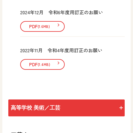
2024年12月 令和6年度用訂正のお願い
PDF
(1.6MB)
2022年11月 令和4年度用訂正のお願い
PDF
(1.4MB)
高等学校 美術／工芸
トップ