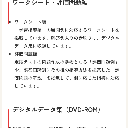
ワークシート・評価問題編
ワークシート編
「学習指導編」の展開例に対応するワークシートを
掲載しています。解答例入りの赤刷りは、デジタル
データ集に収録しています。
評価問題編
定期テストの問題作成の参考となる「評価問題例」
や、誤答箇所別にその後の指導方法を提案した「評
価問題の解説」を掲載して、個に応じた指導に対応
しています。
デジタルデータ集（DVD-ROM）