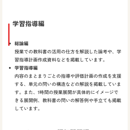
学習指導編
総論編
授業での教科書の活用の仕方を解説した論考や、学
習指導計画作成資料などを掲載しています。
学習指導編
内容のまとまりごとの指導や評価計画の作成を支援
する、単元の問いの構造などの解説を掲載していま
す。また、1時間の授業展開が具体的にイメージで
きる展開例、教科書の問いの解答例や手立ても掲載
しています。