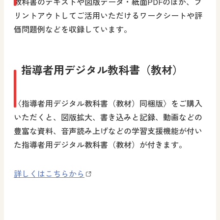
教科書のテキストや図版データ・紙面PDFのほか、プ
リントアウトしてご活用いただけるワークシートや評
価問題例などを収録しています。
指導者用デジタル教科書（教材）
〈指導者用デジタル教科書（教材）同梱版〉をご購入
いただくと、図版拡大、書き込みと記録、動画などの
豊富な資料、音声読み上げなどの学習支援機能が付い
た指導者用デジタル教科書（教材）が付きます。
詳しくはこちらから