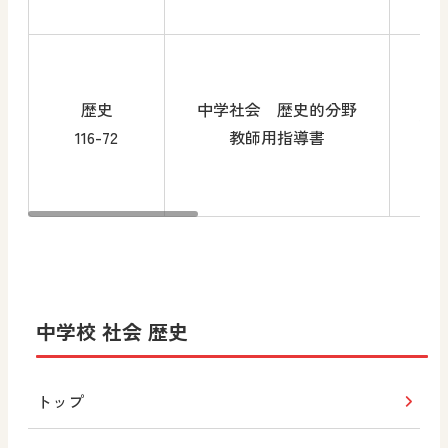
歴史
中学社会 歴史的分野
1～
116-72
教師用指導書
中学校 社会 歴史
トップ