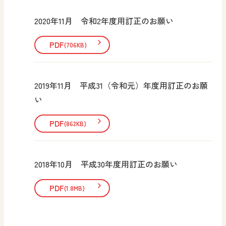
2020年11月 令和2年度用訂正のお願い
PDF
(706KB)
2019年11月 平成31（令和元）年度用訂正のお願
い
PDF
(862KB)
2018年10月 平成30年度用訂正のお願い
PDF
(1.8MB)