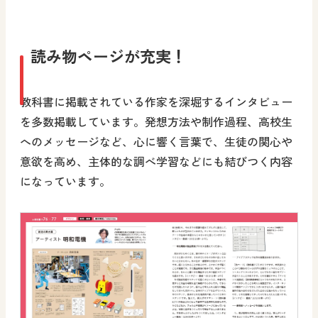
読み物ページが充実！
教科書に掲載されている作家を深堀するインタビュー
を多数掲載しています。発想方法や制作過程、高校生
へのメッセージなど、心に響く言葉で、生徒の関心や
意欲を高め、主体的な調べ学習などにも結びつく内容
になっています。