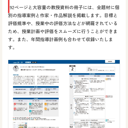
192ページと大容量の教授資料の冊子には、全題材に個
別の指導案例と作家・作品解説を掲載します。目標と
評価規準や、授業中の評価方法などが網羅されている
ため、授業計画や評価をスムーズに行うことができま
す。また、年間指導計画例も合わせて収録いたしま
す。