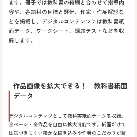
ます。冊子では教科書の縮刷と合わせて指導内
容や、各題材の目標と評価、作家・作品解説な
どを掲載し、デジタルコンテンツには教科書紙
面データ、ワークシート、課題テストなどを収
録します。
作品画像を拡大できる！ 教科書紙面
データ
デジタルコンテンツとして教科書紙面データを収録。
全ページ・全作品を自由に拡大可能です。紙面だけで
は気づきにくい細かな描き込みや作者のこだわりが鮮