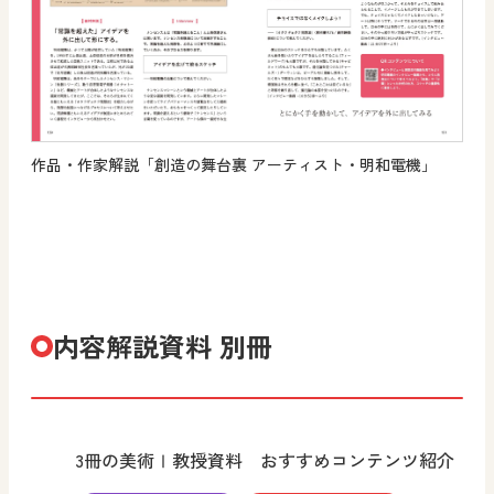
作品・作家解説「創造の舞台裏 アーティスト・明和電機」
内容解説資料 別冊
3冊の美術Ⅰ教授資料 おすすめコンテンツ紹介