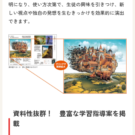
明になり、使い方次第で、生徒の興味を引きつけ、新
しい視点や独自の発想を生むきっかけを効果的に演出
できます。
資料性抜群！ 豊富な学習指導案を掲
載