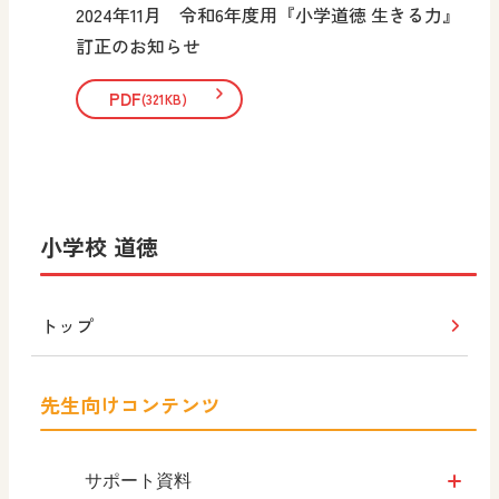
2024年11月 令和6年度用『小学道徳 生きる力』
訂正のお知らせ
PDF
(321KB)
小学校 道徳
トップ
先生向けコンテンツ
サポート資料