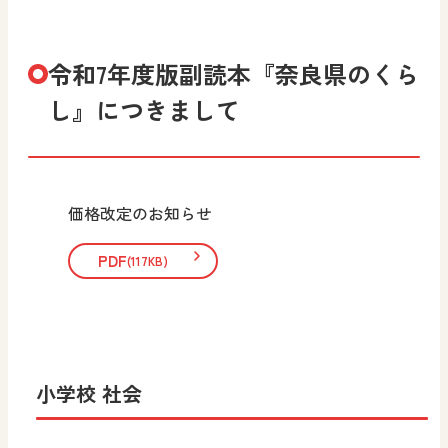
令和7年度版副読本『奈良県のくら
し』につきまして
価格改定のお知らせ
PDF
(117KB)
小学校 社会