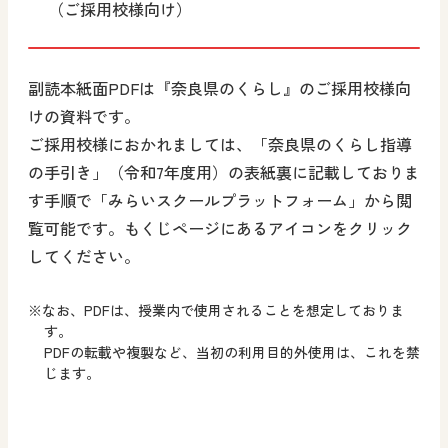
（ご採用校様向け）
副読本紙面PDFは『奈良県のくらし』のご採用校様向
けの資料です。
ご採用校様におかれましては、「奈良県のくらし指導
の手引き」（令和7年度用）の表紙裏に記載しておりま
す手順で「みらいスクールプラットフォーム」から閲
覧可能です。もくじページにあるアイコンをクリック
してください。
※なお、PDFは、授業内で使用されることを想定しておりま
す。
PDFの転載や複製など、当初の利用目的外使用は、これを禁
じます。