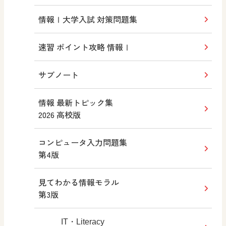
情報Ⅰ大学入試 対策問題集
速習 ポイント攻略 情報Ⅰ
サブノート
情報 最新トピック集
2026 高校版
コンピュータ入力問題集
第4版
見てわかる情報モラル
第3版
IT・Literacy