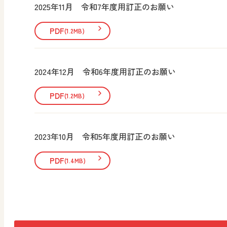
2025年11月 令和7年度用訂正のお願い
PDF
(1.2MB)
2024年12月 令和6年度用訂正のお願い
PDF
(1.2MB)
2023年10月 令和5年度用訂正のお願い
PDF
(1.4MB)