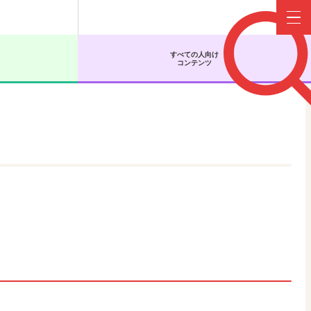
Menu
すべての人向け
コンテンツ