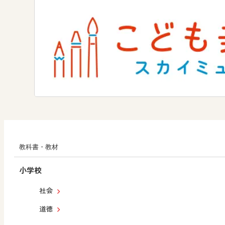
教科書・教材
小学校
社会
道徳